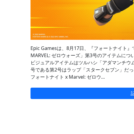
Epic Gamesは、8月17日、『フォートナイ
MARVEL: ゼロウォーズ」第3号のアイテム
ビジュアルアイテムはツルハシ「アダマンチウム
号である第2号はラップ「スタークセブン」だっ
フォートナイト x Marvel: ゼロウ…