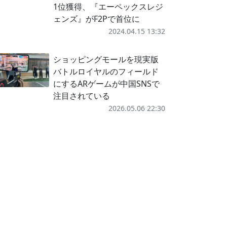
1位獲得、『エーペックスレジ
ェンズ』がF2Pで首位に
2024.04.15 13:32
ショッピングモールを現実版
バトルロイヤルのフィールド
にするARゲームが中国SNSで
注目されている
2026.05.06 22:30