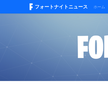
フォートナイトニュース
ホーム