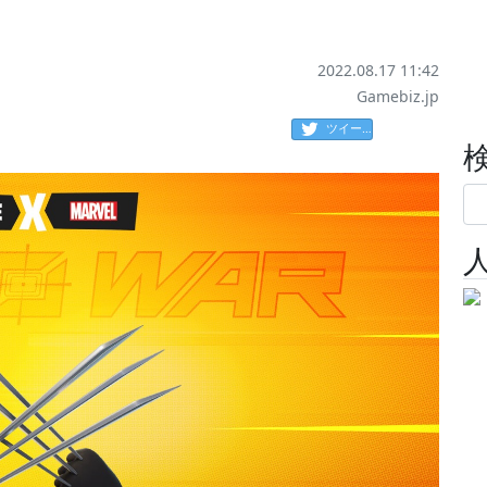
2022.08.17 11:42
Gamebiz.jp
ツイート