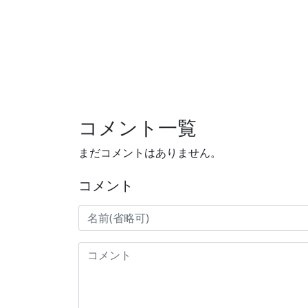
コメント一覧
まだコメントはありません。
コメント