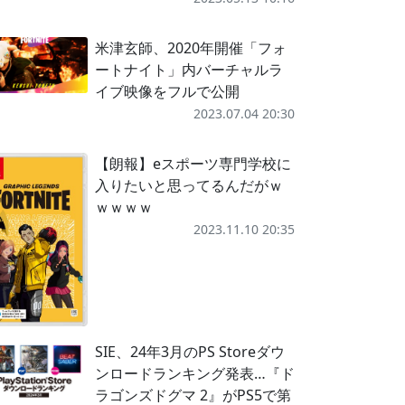
米津玄師、2020年開催「フォ
ートナイト」内バーチャルラ
イブ映像をフルで公開
2023.07.04 20:30
【朗報】eスポーツ専門学校に
入りたいと思ってるんだがｗ
ｗｗｗｗ
2023.11.10 20:35
SIE、24年3月のPS Storeダウ
ンロードランキング発表…『ド
ラゴンズドグマ 2』がPS5で第