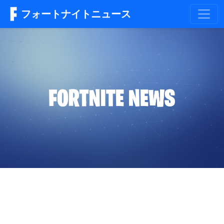
フォートナイトニュース