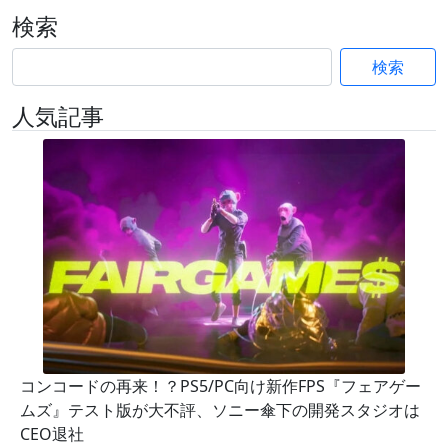
検索
検索
人気記事
コンコードの再来！？PS5/PC向け新作FPS『フェアゲー
ムズ』テスト版が大不評、ソニー傘下の開発スタジオは
CEO退社