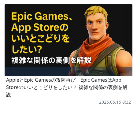
AppleとEpic Gamesの攻防再び！Epic GamesはApp
Storeのいいとこどりをしたい？ 複雑な関係の裏側を解
説
2025.05.15 8:32