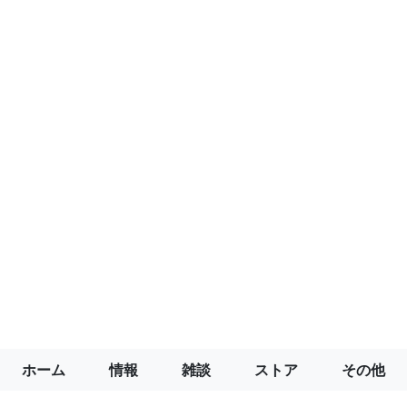
ホーム
情報
雑談
ストア
その他