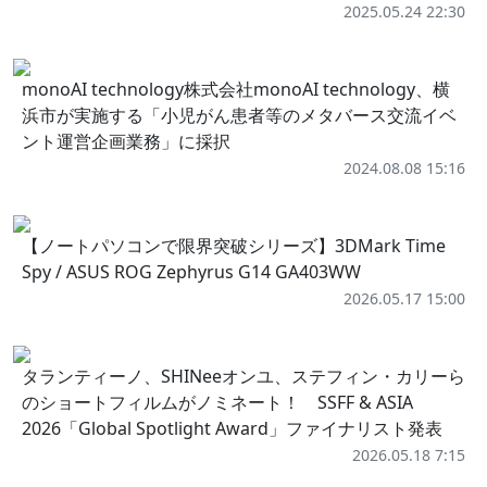
2025.05.24 22:30
monoAI technology株式会社monoAI technology、横
浜市が実施する「小児がん患者等のメタバース交流イベ
ント運営企画業務」に採択
2024.08.08 15:16
【ノートパソコンで限界突破シリーズ】3DMark Time
Spy / ASUS ROG Zephyrus G14 GA403WW
2026.05.17 15:00
タランティーノ、SHINeeオンユ、ステフィン・カリーら
のショートフィルムがノミネート！ SSFF & ASIA
2026「Global Spotlight Award」ファイナリスト発表
2026.05.18 7:15