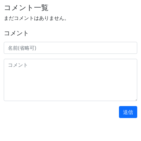
コメント一覧
まだコメントはありません。
コメント
送信