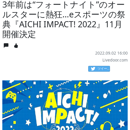
3年前は“フォートナイト”のオー
ルスターに熱狂…eスポーツの祭
典『AICHI IMPACT! 2022』11月
開催決定
2022.09.02 16:00
Livedoor.com
ツイート