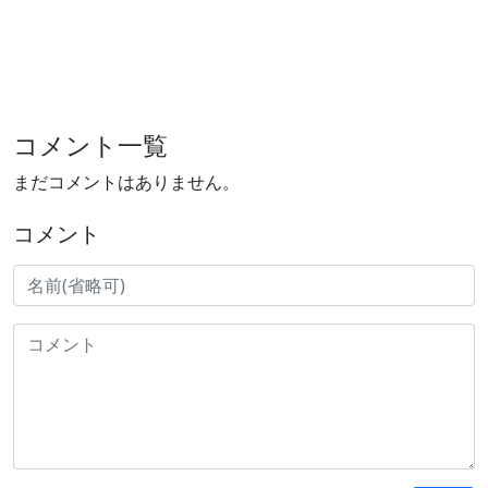
コメント一覧
まだコメントはありません。
コメント