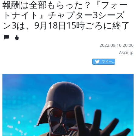
報酬は全部もらった？『フォー
トナイト』チャプター3シーズ
ン3は、9月18日15時ごろに終了
2022.09.16 20:00
Ascii.jp
ツイート