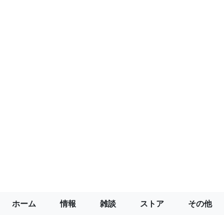
ホーム
情報
雑談
ストア
その他