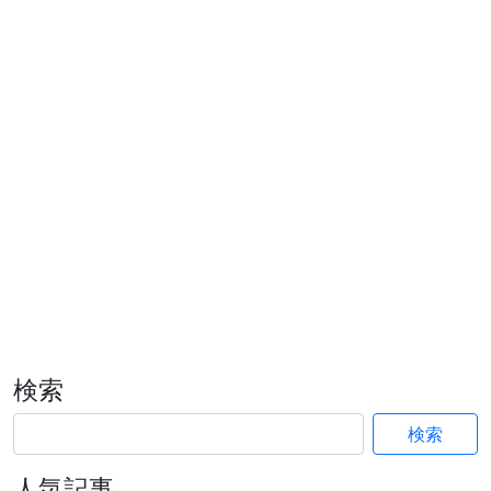
検索
検索
人気記事