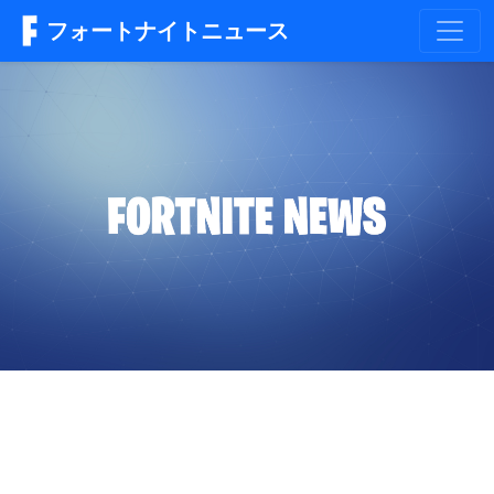
フォートナイトニュース