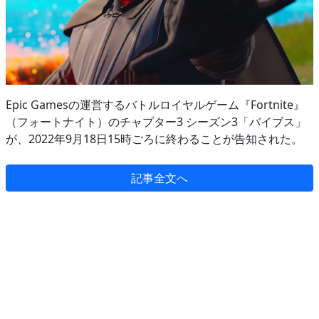
Epic Gamesの運営するバトルロイヤルゲーム『Fortnite』
（フォートナイト）のチャプター3 シーズン3「バイブス」
が、2022年9月18日15時ごろに終わることが告知された。
記事全文へ