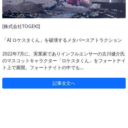
[株式会社TOGEKI]
「AI ロケスタくん」を破壊するメタバースアトラクション
2022年7月に、実業家でありインフルエンサーの古川健介氏
のマスコットキャラクター「ロケスタくん」をフォートナイ
ト上で展開。フォートナイトの中でも...
記事全文へ