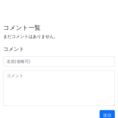
コメント一覧
まだコメントはありません。
コメント
送信