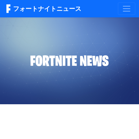
フォートナイトニュース