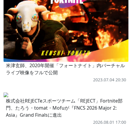
米津玄師、2020年開催「フォートナイト」内バーチャル
ライブ映像をフルで公開
2023.07.04 20:30
株式会社REJECTeスポーツチーム「REJECT」Fortnite部
門、たろう・tomat・Mofuが『FNCS 2026 Major 2:
Asia』Grand Finalsに進出
2026.08.01 17:00