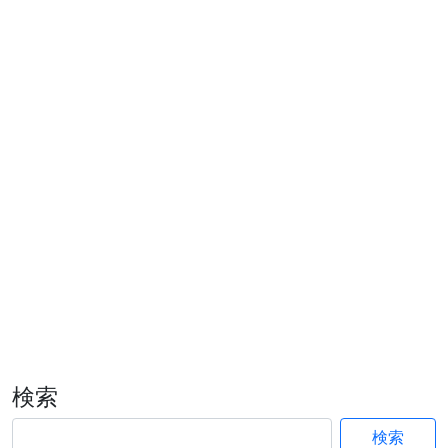
検索
検索