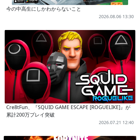
今の中高生にしかわからないこと
2026.08.06 13:30
Cre8tFun、『SQUID GAME ESCAPE [ROGUELIKE]』が
累計200万プレイ突破
2026.07.21 12:40