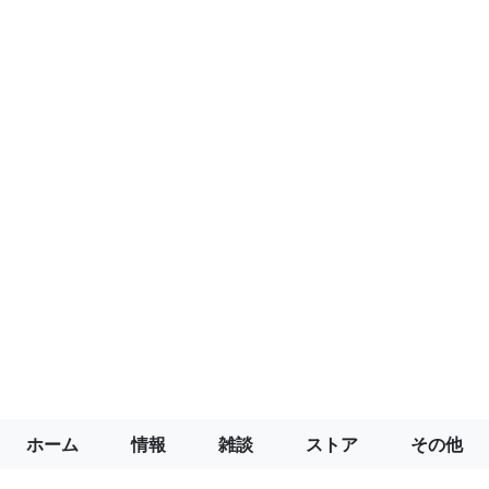
ホーム
情報
雑談
ストア
その他