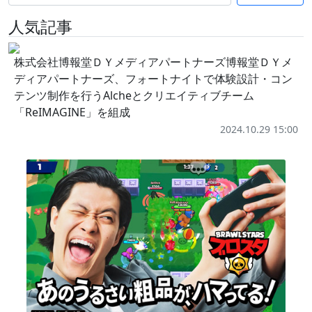
人気記事
株式会社博報堂ＤＹメディアパートナーズ博報堂ＤＹメ
ディアパートナーズ、フォートナイトで体験設計・コン
テンツ制作を行うAlcheとクリエイティブチーム
「ReIMAGINE」を組成
2024.10.29 15:00