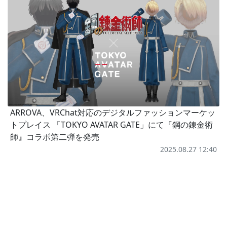
ARROVA、VRChat対応のデジタルファッションマーケッ
トプレイス 「TOKYO AVATAR GATE」にて『鋼の錬金術
師』コラボ第二弾を発売
2025.08.27 12:40