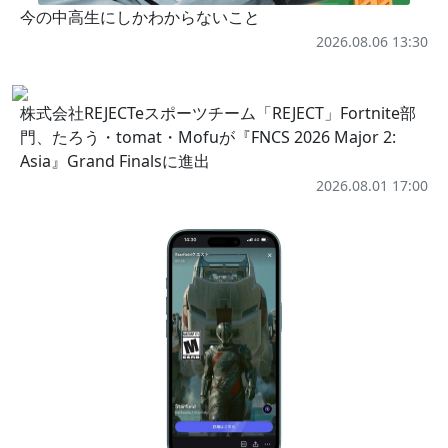
今の中高生にしかわからないこと
2026.08.06 13:30
株式会社REJECTeスポーツチーム「REJECT」Fortnite部
門、たろう・tomat・Mofuが『FNCS 2026 Major 2:
Asia』Grand Finalsに進出
2026.08.01 17:00