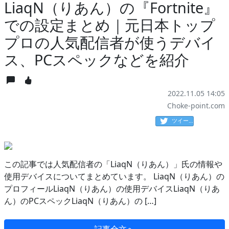
LiaqN（りあん）の『Fortnite』
での設定まとめ｜元日本トップ
プロの人気配信者が使うデバイ
ス、PCスペックなどを紹介
2022.11.05 14:05
Choke-point.com
ツイート
この記事では人気配信者の「LiaqN（りあん）」氏の情報や
使用デバイスについてまとめています。 LiaqN（りあん）の
プロフィールLiaqN（りあん）の使用デバイスLiaqN（りあ
ん）のPCスペックLiaqN（りあん）の […]