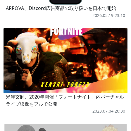
ARROVA、Discord広告商品の取り扱いを日本で開始
2026.05.19 23:10
米津玄師、2020年開催「フォートナイト」内バーチャル
ライブ映像をフルで公開
2023.07.04 20:30