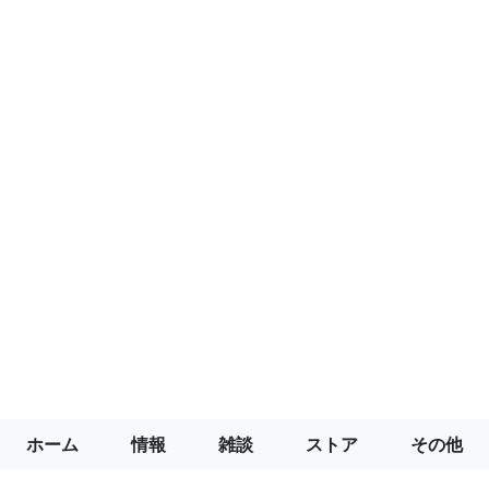
ホーム
情報
雑談
ストア
その他