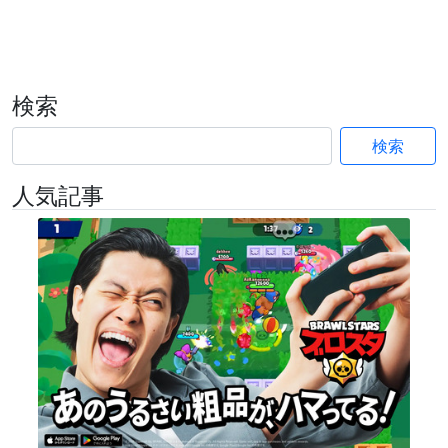
検索
検索
人気記事