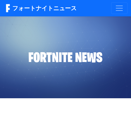
フォートナイトニュース