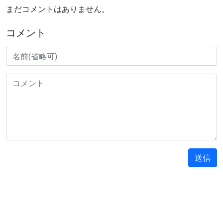
まだコメントはありません。
コメント
送信