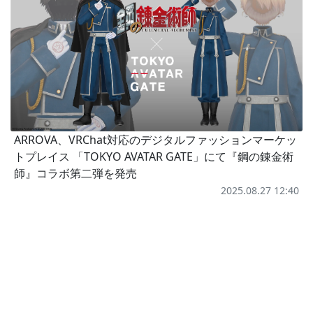
ARROVA、VRChat対応のデジタルファッションマーケッ
トプレイス 「TOKYO AVATAR GATE」にて『鋼の錬金術
師』コラボ第二弾を発売
2025.08.27 12:40