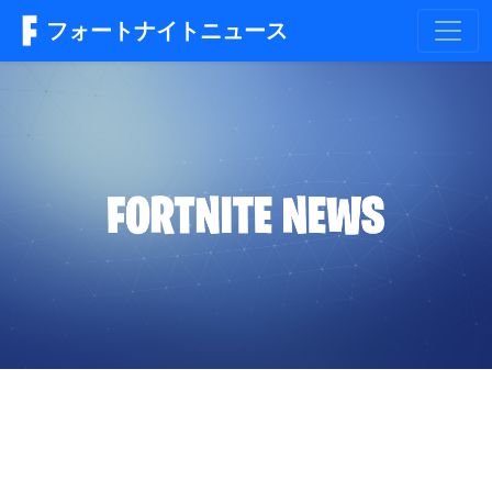
フォートナイトニュース