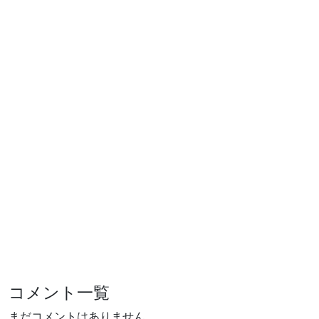
コメント一覧
まだコメントはありません。