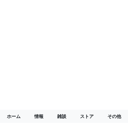
ホーム
情報
雑談
ストア
その他