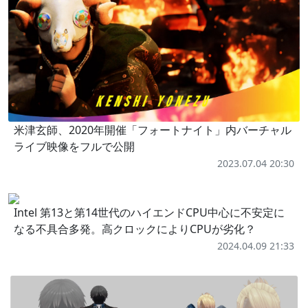
米津玄師、2020年開催「フォートナイト」内バーチャル
ライブ映像をフルで公開
2023.07.04 20:30
Intel 第13と第14世代のハイエンドCPU中心に不安定に
なる不具合多発。高クロックによりCPUが劣化？
2024.04.09 21:33