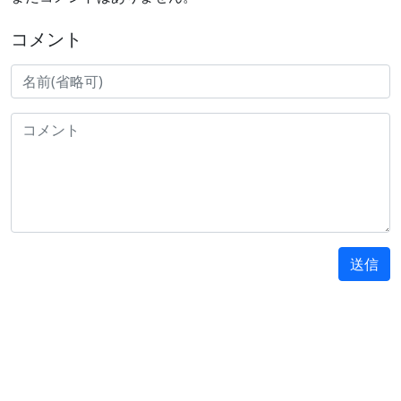
コメント
送信