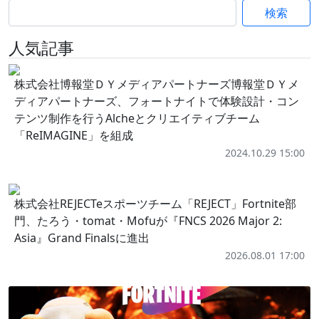
検索
人気記事
株式会社博報堂ＤＹメディアパートナーズ博報堂ＤＹメ
ディアパートナーズ、フォートナイトで体験設計・コン
テンツ制作を行うAlcheとクリエイティブチーム
「ReIMAGINE」を組成
2024.10.29 15:00
株式会社REJECTeスポーツチーム「REJECT」Fortnite部
門、たろう・tomat・Mofuが『FNCS 2026 Major 2:
Asia』Grand Finalsに進出
2026.08.01 17:00