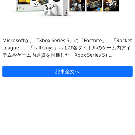
Microsoftが、「Xbox Series S」に「Fortnite」、「Rocket
League」、「Fall Guys」および各タイトルのゲーム内アイ
テムやゲーム内通貨を同梱した「Xbox Series S ( ...
記事全文へ