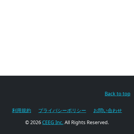
Back to top
利用規約
プライバシーポリシー
お問い合わせ
© 2026
CEEG Inc.
All Rights Reserved.