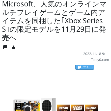
Microsoft、人気のオンラインマ
ルチプレイゲームとゲーム内ア
イテムを同梱した｢Xbox Series
S｣の限定モデルを11月29日に発
売へ
2022.11.18 9:11
Taisy0.com
ツイート