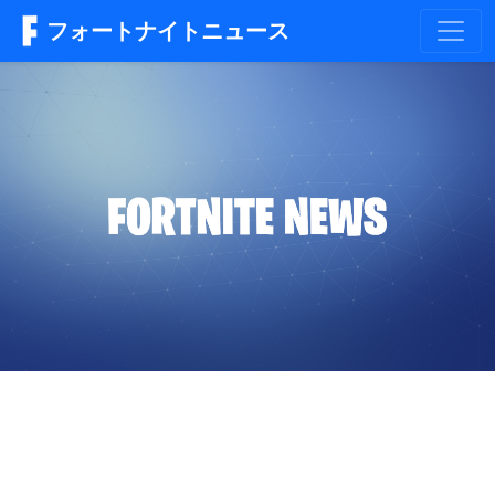
フォートナイトニュース