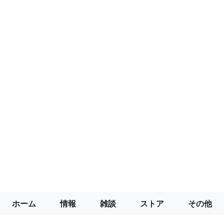
ホーム
情報
雑談
ストア
その他