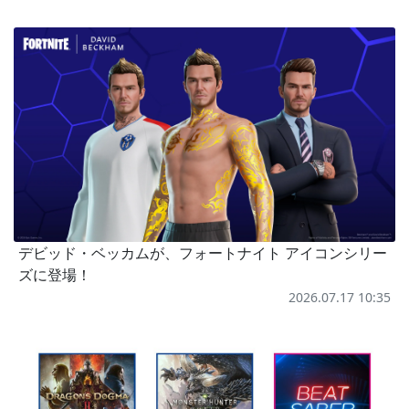
デビッド・ベッカムが、フォートナイト アイコンシリー
ズに登場！
2026.07.17 10:35