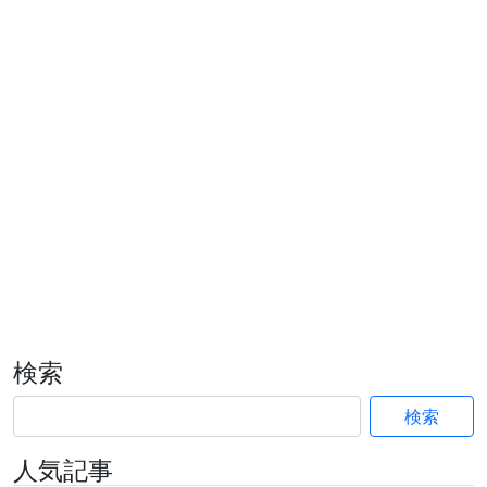
検索
検索
人気記事