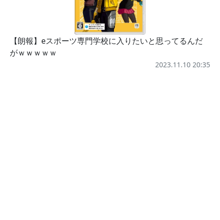
【朗報】eスポーツ専門学校に入りたいと思ってるんだ
がｗｗｗｗｗ
2023.11.10 20:35