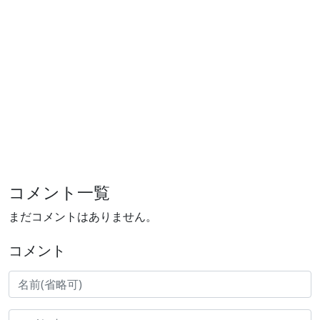
コメント一覧
まだコメントはありません。
コメント