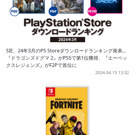
SIE、24年3月のPS Storeダウンロードランキング発表…
『ドラゴンズドグマ 2』がPS5で第1位獲得、『エーペッ
クスレジェンズ』がF2Pで首位に
2024.04.15 13:32