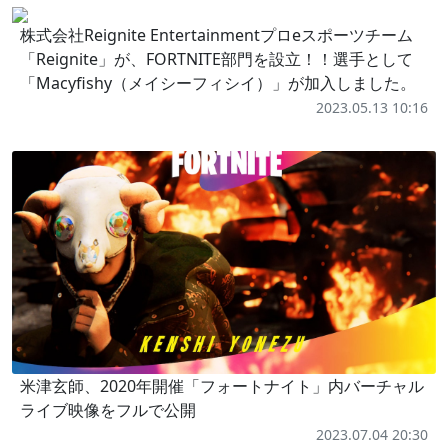
株式会社Reignite Entertainmentプロeスポーツチーム
「Reignite」が、FORTNITE部門を設立！！選手として
「Macyfishy（メイシーフィシイ）」が加入しました。
2023.05.13 10:16
米津玄師、2020年開催「フォートナイト」内バーチャル
ライブ映像をフルで公開
2023.07.04 20:30