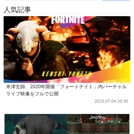
人気記事
米津玄師、2020年開催「フォートナイト」内バーチャル
ライブ映像をフルで公開
2023.07.04 20:30