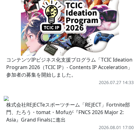
コンテンツIPビジネス化支援プログラム「TCIC Ideation
Program 2026（TCIC IP）- Contents IP Acceleration」
参加者の募集を開始しました。
2026.07.27 14:33
株式会社REJECTeスポーツチーム「REJECT」Fortnite部
門、たろう・tomat・Mofuが『FNCS 2026 Major 2:
Asia』Grand Finalsに進出
2026.08.01 17:00