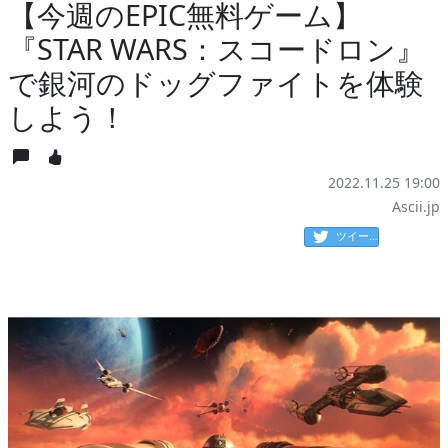
【今週のEPIC無料ゲーム】
『STAR WARS：スコードロン』
で銀河のドッグファイトを体験
しよう！
2022.11.25 19:00
Ascii.jp
ツイート