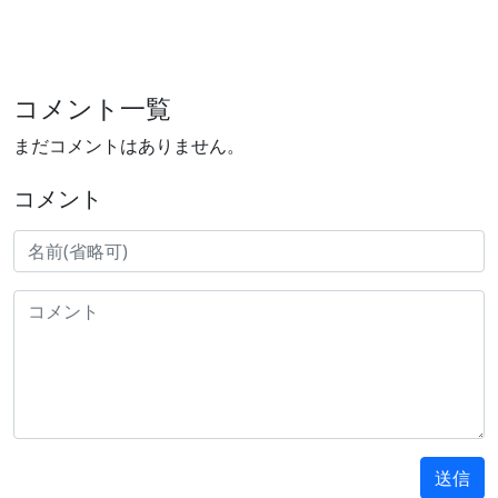
コメント一覧
まだコメントはありません。
コメント
送信