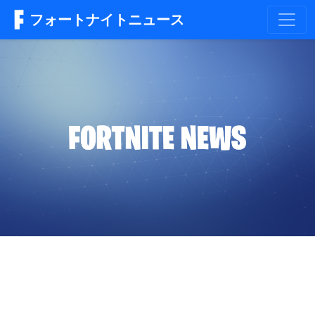
フォートナイトニュース