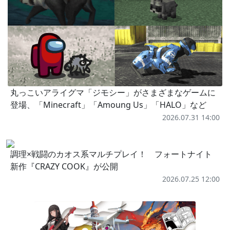
丸っこいアライグマ「ジモシー」がさまざまなゲームに
登場、「Minecraft」「Amoung Us」「HALO」など
2026.07.31 14:00
調理×戦闘のカオス系マルチプレイ！ フォートナイト
新作『CRAZY COOK』が公開
2026.07.25 12:00