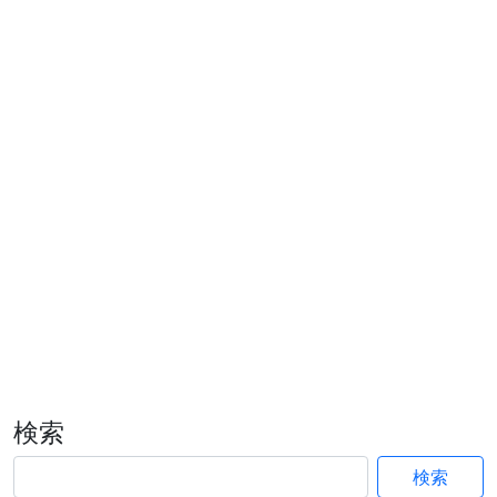
検索
検索