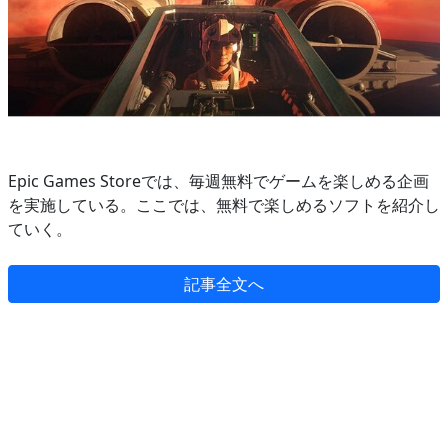
Epic Games Storeでは、毎週無料でゲームを楽しめる企画
を実施している。ここでは、無料で楽しめるソフトを紹介し
ていく。
記事全文へ