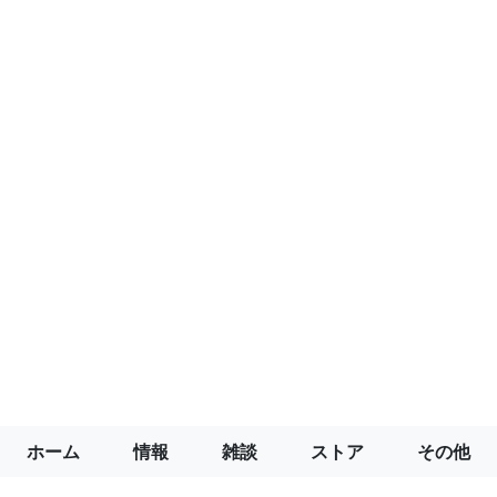
ホーム
情報
雑談
ストア
その他