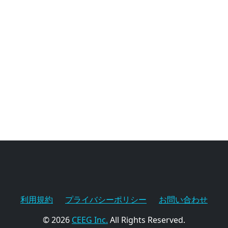
利用規約
プライバシーポリシー
お問い合わせ
© 2026
CEEG Inc.
All Rights Reserved.