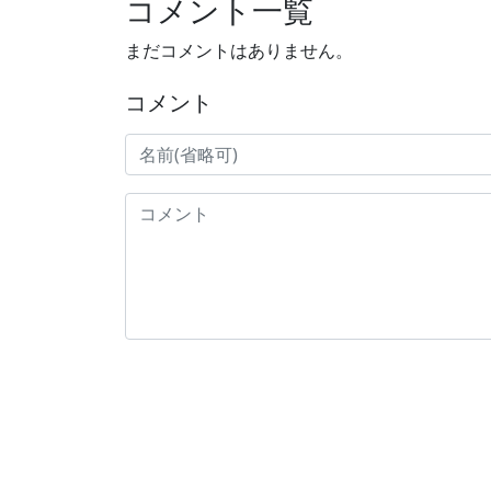
コメント一覧
まだコメントはありません。
コメント