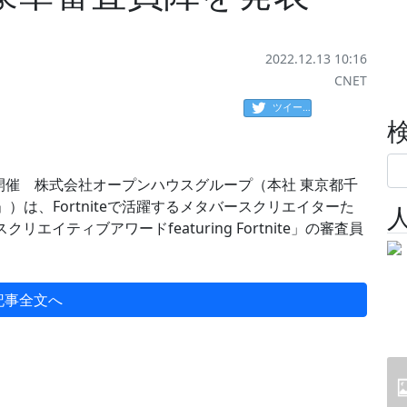
2022.12.13 10:16
CNET
ツイート
開催 株式会社オープンハウスグループ（本社 東京都千
）は、Fortniteで活躍するメタバースクリエイターた
リエイティブアワードfeaturing Fortnite」の審査員
記事全文へ