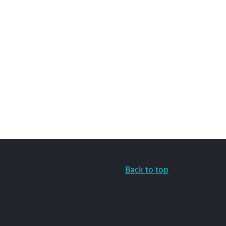
Back to top