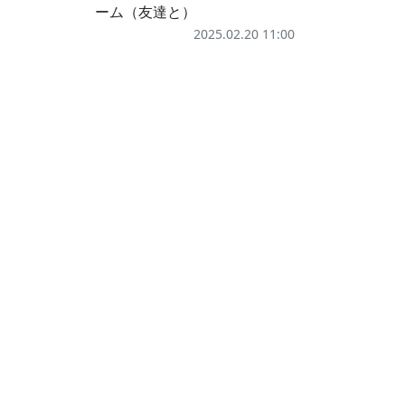
ーム（友達と）
2025.02.20 11:00