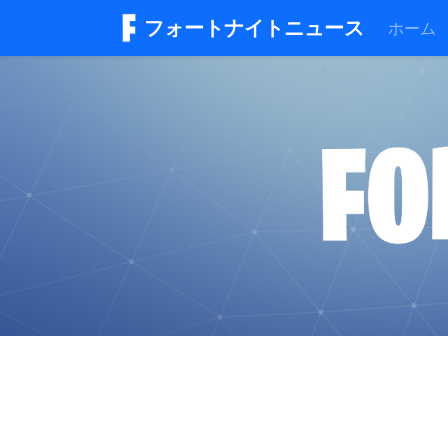
フォートナイトニュース
ホーム