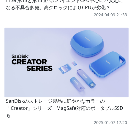
Intel 第13と第14世代のハイエンドCPU中心に不安定に
なる不具合多発。高クロックによりCPUが劣化？
2024.04.09 21:33
SanDiskのストレージ製品に鮮やかなカラーの
「Creator」シリーズ MagSafe対応のポータブルSSD
も
2025.01.07 17:20