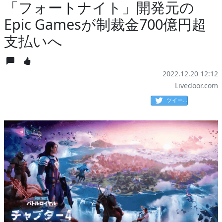
「フォートナイト」開発元の
Epic Gamesが制裁金700億円超
支払いへ
2022.12.20 12:12
Livedoor.com
ツイート