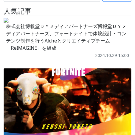
人気記事
株式会社博報堂ＤＹメディアパートナーズ博報堂ＤＹメ
ディアパートナーズ、フォートナイトで体験設計・コン
テンツ制作を行うAlcheとクリエイティブチーム
「ReIMAGINE」を組成
2024.10.29 15:00