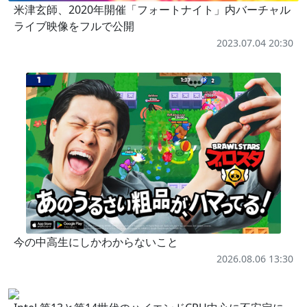
米津玄師、2020年開催「フォートナイト」内バーチャル
ライブ映像をフルで公開
2023.07.04 20:30
今の中高生にしかわからないこと
2026.08.06 13:30