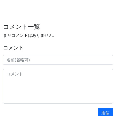
コメント一覧
まだコメントはありません。
コメント
送信