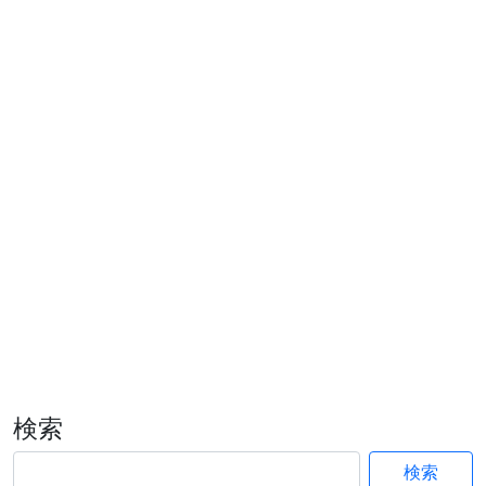
検索
検索