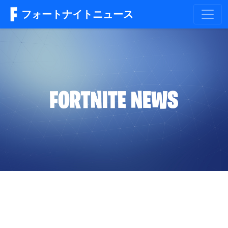
フォートナイトニュース