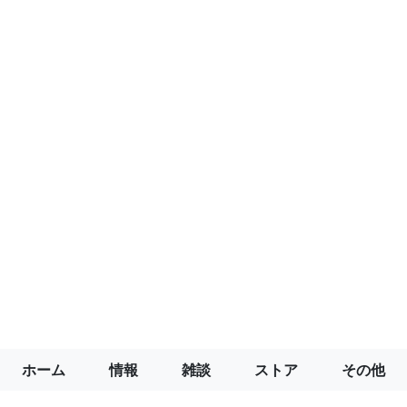
ホーム
情報
雑談
ストア
その他