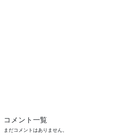
コメント一覧
まだコメントはありません。