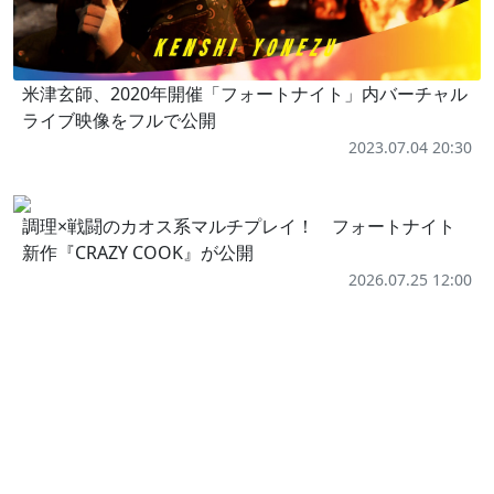
米津玄師、2020年開催「フォートナイト」内バーチャル
ライブ映像をフルで公開
2023.07.04 20:30
調理×戦闘のカオス系マルチプレイ！ フォートナイト
新作『CRAZY COOK』が公開
2026.07.25 12:00