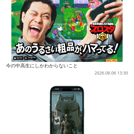
今の中高生にしかわからないこと
2026.08.06 13:30