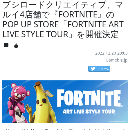
ブシロードクリエイティブ、マ
ルイ4店舗で『FORTNITE』の
POP UP STORE「FORTNITE ART
LIVE STYLE TOUR」を開催決定
2022.12.20 20:03
Gamebiz.jp
ツイート