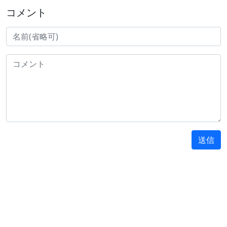
コメント
送信