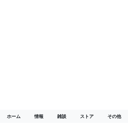
ホーム
情報
雑談
ストア
その他