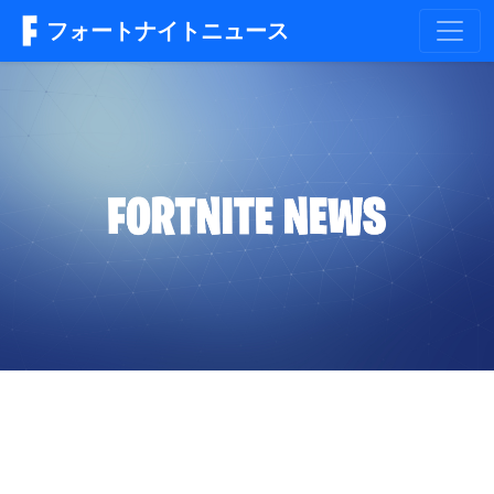
フォートナイトニュース