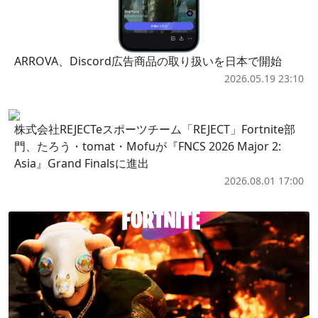
ARROVA、Discord広告商品の取り扱いを日本で開始
2026.05.19 23:10
株式会社REJECTeスポーツチーム「REJECT」Fortnite部
門、たろう・tomat・Mofuが『FNCS 2026 Major 2:
Asia』Grand Finalsに進出
2026.08.01 17:00