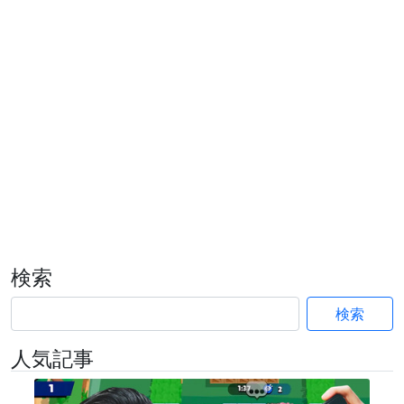
検索
検索
人気記事