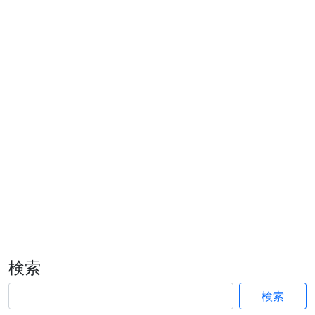
検索
検索