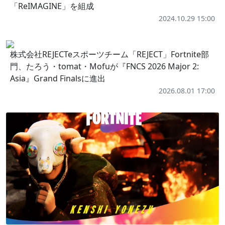
「ReIMAGINE」を組成
2024.10.29 15:00
株式会社REJECTeスポーツチーム「REJECT」Fortnite部
門、たろう・tomat・Mofuが『FNCS 2026 Major 2:
Asia』Grand Finalsに進出
2026.08.01 17:00