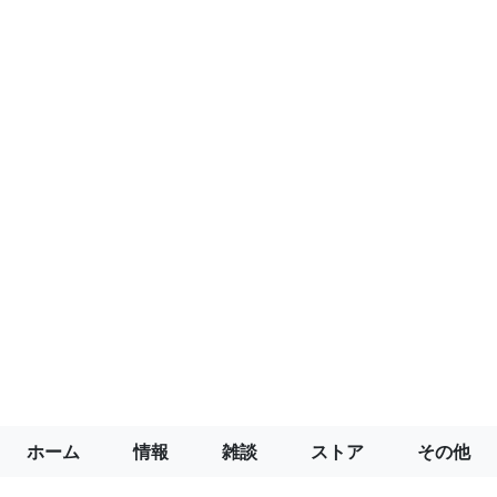
ホーム
情報
雑談
ストア
その他