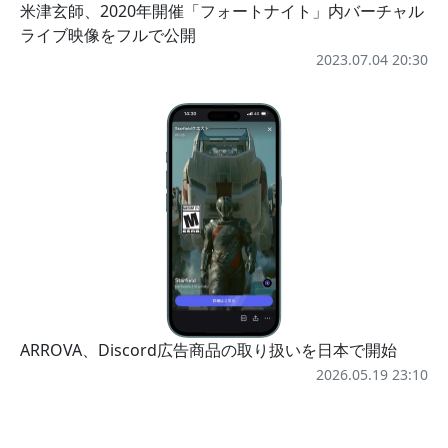
米津玄師、2020年開催「フォートナイト」内バーチャル
ライブ映像をフルで公開
2023.07.04 20:30
ARROVA、Discord広告商品の取り扱いを日本で開始
2026.05.19 23:10