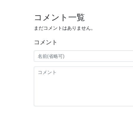
コメント一覧
まだコメントはありません。
コメント