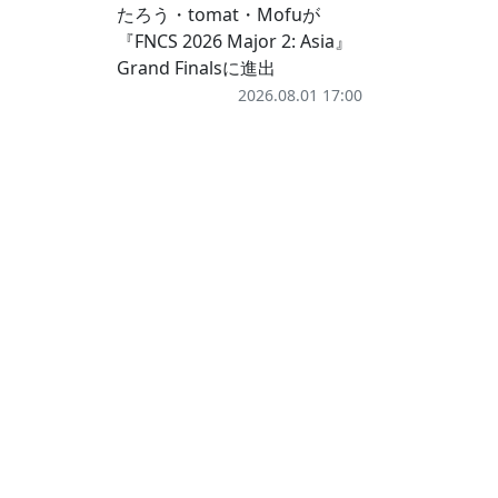
たろう・tomat・Mofuが
『FNCS 2026 Major 2: Asia』
Grand Finalsに進出
2026.08.01 17:00