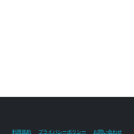
利用規約
プライバシーポリシー
お問い合わせ