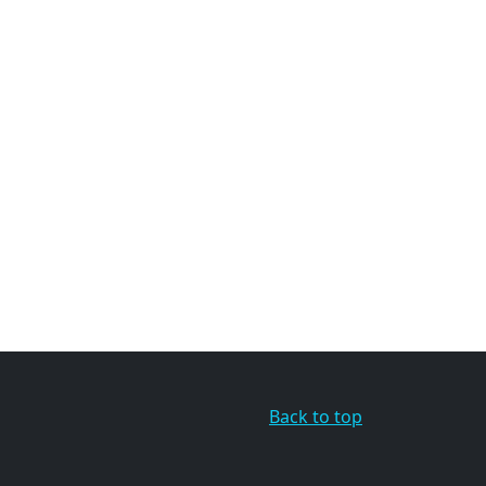
Back to top