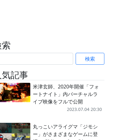
検索
検索
人気記事
米津玄師、2020年開催「フォ
ートナイト」内バーチャルラ
イブ映像をフルで公開
2023.07.04 20:30
丸っこいアライグマ「ジモシ
ー」がさまざまなゲームに登