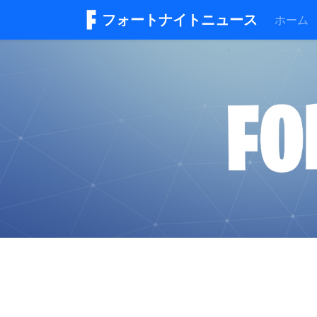
フォートナイトニュース
ホーム