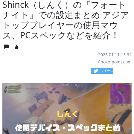
Shinck（しんく）の『フォート
ナイト』での設定まとめ アジア
トッププレイヤーの使用マウ
ス、PCスペックなどを紹介！
2023.01.11 13:34
Choke-point.com
ツイート