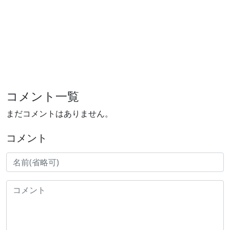
コメント一覧
まだコメントはありません。
コメント