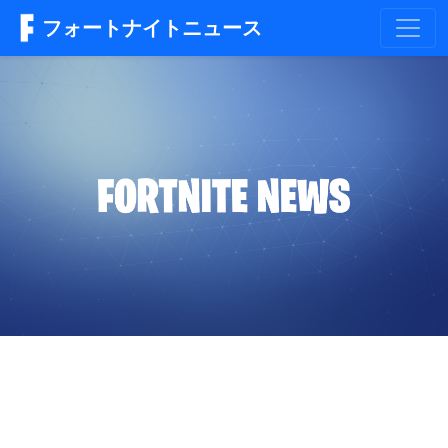
フォートナイトニュース