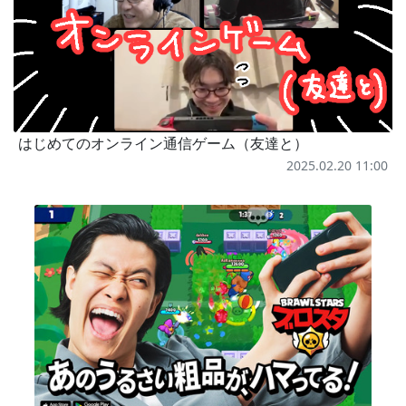
はじめてのオンライン通信ゲーム（友達と）
2025.02.20 11:00