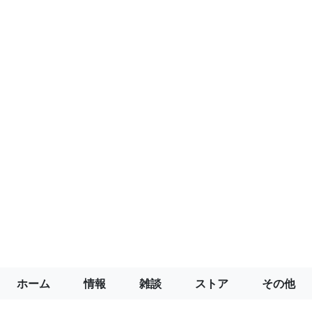
ホーム
情報
雑談
ストア
その他