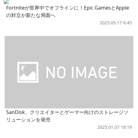
Fortniteが世界中でオフラインに！Epic GamesとApple
の対立が新たな局面へ
2025.05.17 6:45
SanDisk、クリエイターとゲーマー向けのストレージソ
リューションを発売
2025.01.07 18:19