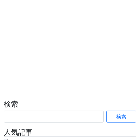
検索
検索
人気記事