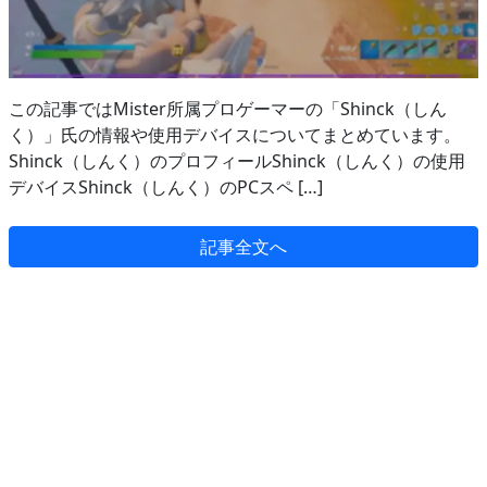
この記事ではMister所属プロゲーマーの「Shinck（しん
く）」氏の情報や使用デバイスについてまとめています。
Shinck（しんく）のプロフィールShinck（しんく）の使用
デバイスShinck（しんく）のPCスペ […]
記事全文へ