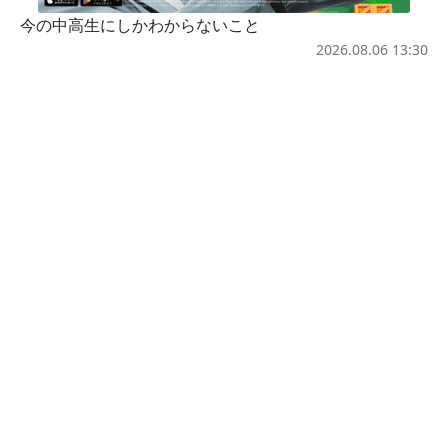
今の中高生にしかわからないこと
2026.08.06 13:30