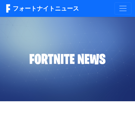
フォートナイトニュース