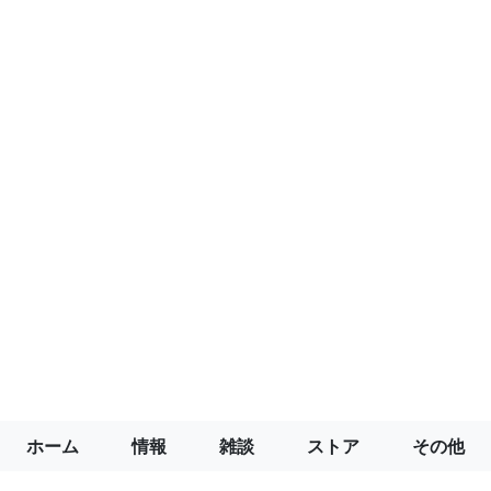
ホーム
情報
雑談
ストア
その他