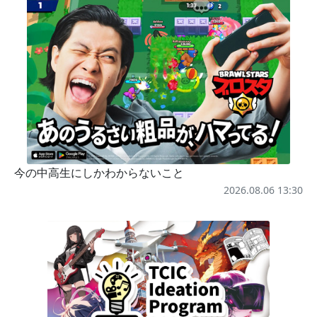
今の中高生にしかわからないこと
2026.08.06 13:30