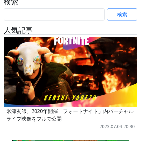
検索
検索
人気記事
米津玄師、2020年開催「フォートナイト」内バーチャル
ライブ映像をフルで公開
2023.07.04 20:30