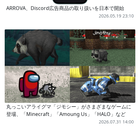
ARROVA、Discord広告商品の取り扱いを日本で開始
2026.05.19 23:10
丸っこいアライグマ「ジモシー」がさまざまなゲームに
登場、「Minecraft」「Amoung Us」「HALO」など
2026.07.31 14:00