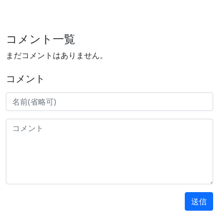
コメント一覧
まだコメントはありません。
コメント
送信