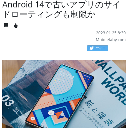
Android 14で古いアプリのサイ
ドローティングも制限か
2023.01.25 8:30
Mobilelaby.com
ツイート