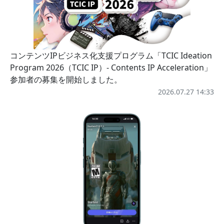
コンテンツIPビジネス化支援プログラム「TCIC Ideation
Program 2026（TCIC IP）- Contents IP Acceleration」
参加者の募集を開始しました。
2026.07.27 14:33