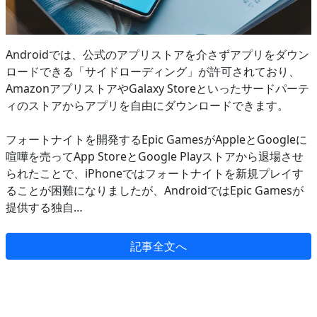
Androidでは、公式のアプリストアを介さずアプリをダウン
ロードできる「サイドローディング」が許可されており、
AmazonアプリストアやGalaxy Storeといったサードパーテ
ィのストアからアプリを自由にダウンロードできます。
フォートナイトを開発するEpic GamesがAppleとGoogleに
喧嘩を売ってApp StoreとGoogle Playストアから退場させ
られたことで、iPhoneではフォートナイトを新規プレイす
ることが困難になりましたが、AndroidではEpic Gamesが
提供する独自…
記事全文へ