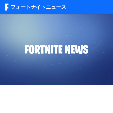
フォートナイトニュース