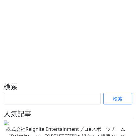
検索
検索
人気記事
株式会社Reignite Entertainmentプロeスポーツチーム