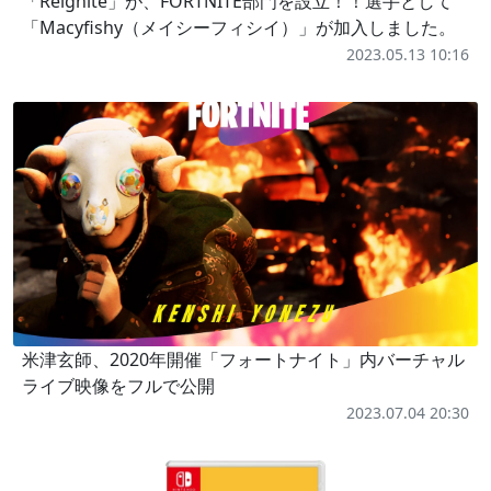
「Reignite」が、FORTNITE部門を設立！！選手として
「Macyfishy（メイシーフィシイ）」が加入しました。
2023.05.13 10:16
米津玄師、2020年開催「フォートナイト」内バーチャル
ライブ映像をフルで公開
2023.07.04 20:30