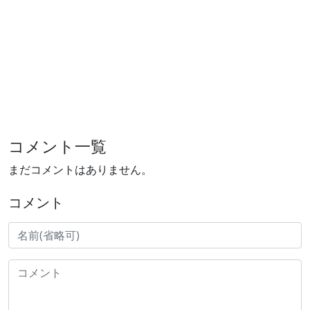
コメント一覧
まだコメントはありません。
コメント