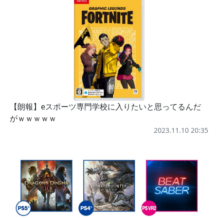
【朗報】eスポーツ専門学校に入りたいと思ってるんだ
がｗｗｗｗｗ
2023.11.10 20:35