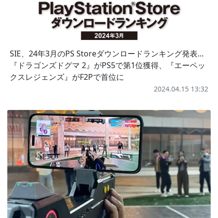
SIE、24年3月のPS Storeダウンロードランキング発表…
『ドラゴンズドグマ 2』がPS5で第1位獲得、『エーペッ
クスレジェンズ』がF2Pで首位に
2024.04.15 13:32