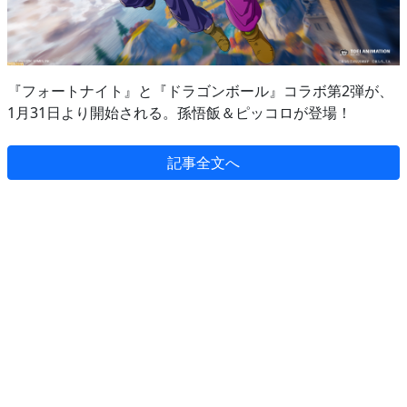
『フォートナイト』と『ドラゴンボール』コラボ第2弾が、
1月31日より開始される。孫悟飯＆ピッコロが登場！
記事全文へ