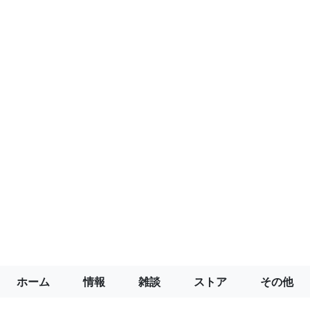
ホーム
情報
雑談
ストア
その他