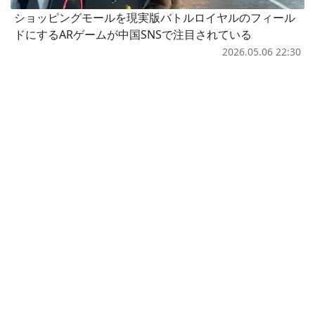
ショッピングモールを現実版バトルロイヤルのフィール
ドにするARゲームが中国SNSで注目されている
2026.05.06 22:30