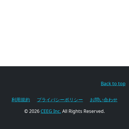
Back to top
利用規約
プライバシーポリシー
お問い合わせ
© 2026
CEEG Inc.
All Rights Reserved.