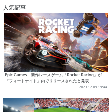
人気記事
Epic Games、新作レースゲーム「Rocket Racing」が
『フォートナイト』内でリリースされたと発表
2023.12.09 19:44