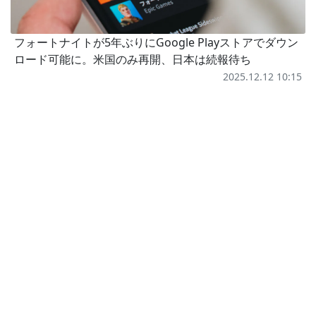
フォートナイトが5年ぶりにGoogle Playストアでダウン
ロード可能に。米国のみ再開、日本は続報待ち
2025.12.12 10:15