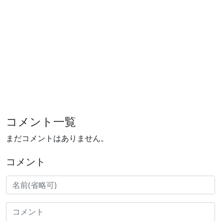
コメント一覧
まだコメントはありません。
コメント