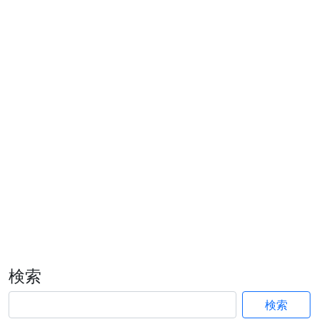
検索
検索