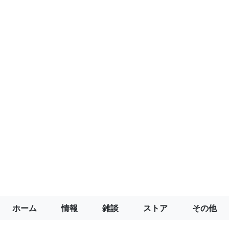
ホーム
情報
雑談
ストア
その他