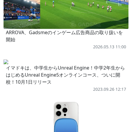
ARROVA、Gadsmeのインゲーム広告商品の取り扱いを
開始
2026.05.13 11:00
イマドキは、中学生からUnreal Engine！中学2年生から
はじめるUnreal Engine5オンラインコース、ついに開
校！10月1日リリース
2023.09.26 12:17