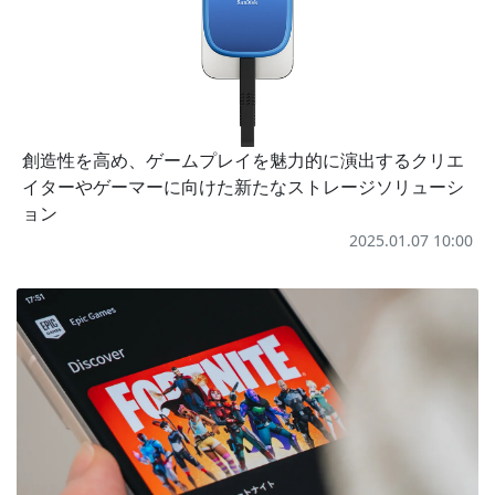
創造性を高め、ゲームプレイを魅力的に演出するクリエ
イターやゲーマーに向けた新たなストレージソリューシ
ョン
2025.01.07 10:00