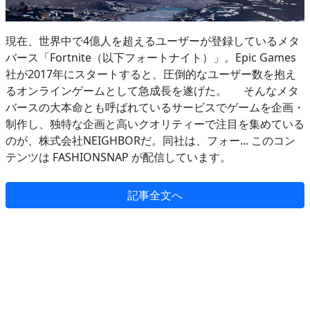
現在、世界中で4億人を超えるユーザーが登録しているメタ
バース「Fortnite（以下フォートナイト）」。Epic Games
社が2017年にスタートすると、圧倒的なユーザー数を抱え
るオンラインゲームとして急成長を遂げた。 そんなメタ
バースの大本命とも呼ばれているサービスでゲームを企画・
制作し、独特な企画と高いクオリティーで注目を集めている
のが、株式会社NEIGHBORだ。同社は、フォー... このコン
テンツは FASHIONSNAP が配信しています。
記事全文へ