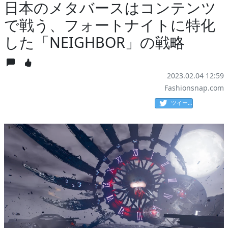
日本のメタバースはコンテンツ
で戦う、フォートナイトに特化
した「NEIGHBOR」の戦略
2023.02.04 12:59
Fashionsnap.com
ツイート