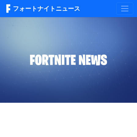
フォートナイトニュース