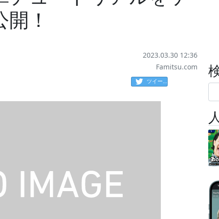
公開！
2023.03.30 12:36
Famitsu.com
ツイート