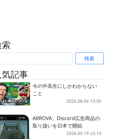
検索
検索
人気記事
今の中高生にしかわからない
こと
2026.08.06 13:30
ARROVA、Discord広告商品の
取り扱いを日本で開始
2026.05.19 23:10