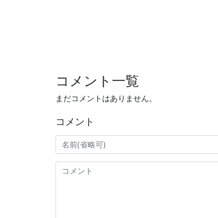
コメント一覧
まだコメントはありません。
コメント