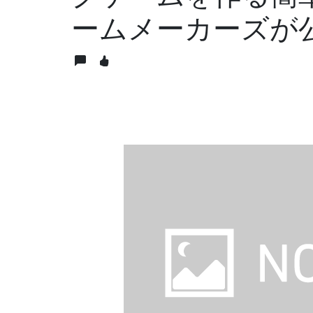
ームメーカーズが