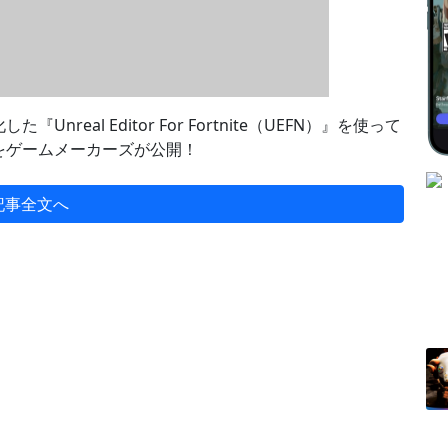
eal Editor For Fortnite（UEFN）』を使って
をゲームメーカーズが公開！
記事全文へ