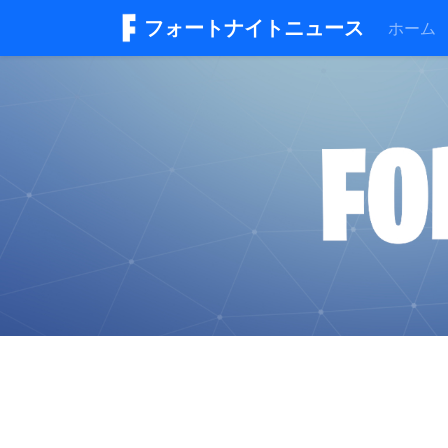
フォートナイトニュース
ホーム