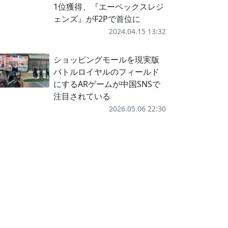
1位獲得、『エーペックスレジ
ェンズ』がF2Pで首位に
2024.04.15 13:32
ショッピングモールを現実版
バトルロイヤルのフィールド
にするARゲームが中国SNSで
注目されている
2026.05.06 22:30