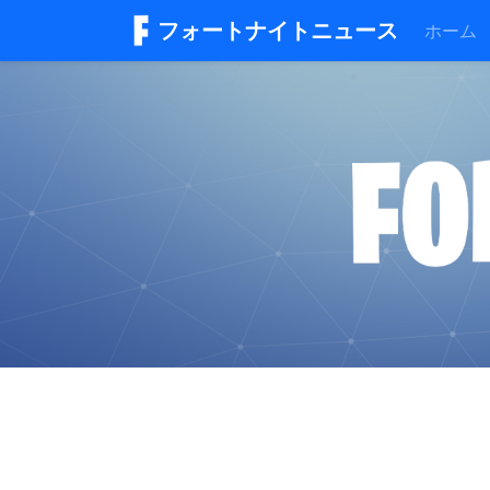
フォートナイトニュース
ホーム