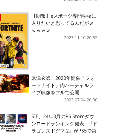
【朗報】eスポーツ専門学校に
入りたいと思ってるんだがｗ
ｗｗｗｗ
2023.11.10 20:35
米津玄師、2020年開催「フォ
ートナイト」内バーチャルラ
イブ映像をフルで公開
2023.07.04 20:30
SIE、24年3月のPS Storeダウ
ンロードランキング発表…『ド
ラゴンズドグマ 2』がPS5で第