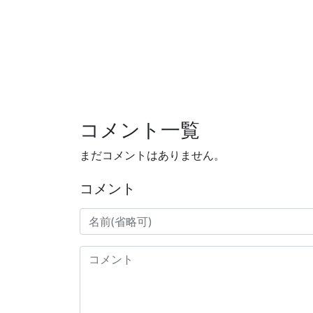
コメント一覧
まだコメントはありません。
コメント