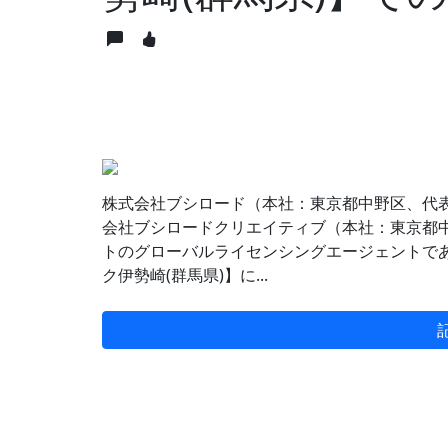
株式会社ブシロード（本社：東京都中野区、代
会社ブシロードクリエイティブ（本社：東京都
トのグローバルライセンシングエージェントであるI
ク伊勢崎(群馬県)】に...