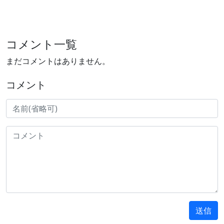
コメント一覧
まだコメントはありません。
コメント
送信