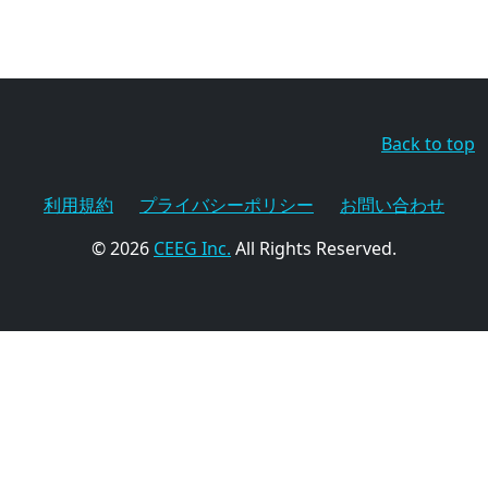
Back to top
利用規約
プライバシーポリシー
お問い合わせ
© 2026
CEEG Inc.
All Rights Reserved.