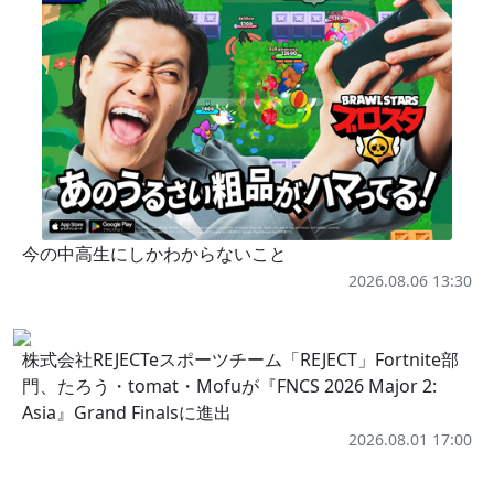
今の中高生にしかわからないこと
2026.08.06 13:30
株式会社REJECTeスポーツチーム「REJECT」Fortnite部
門、たろう・tomat・Mofuが『FNCS 2026 Major 2:
Asia』Grand Finalsに進出
2026.08.01 17:00