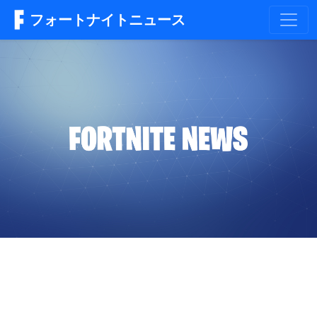
フォートナイトニュース