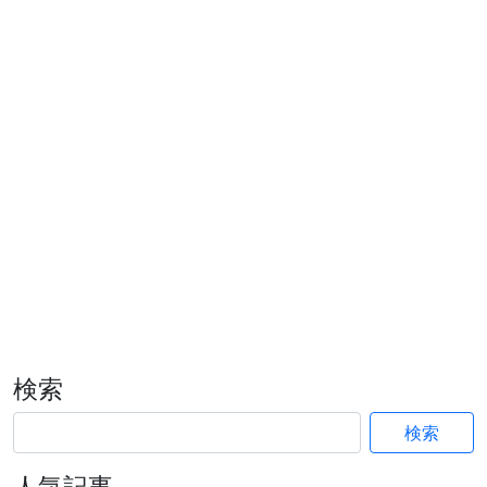
検索
検索
人気記事