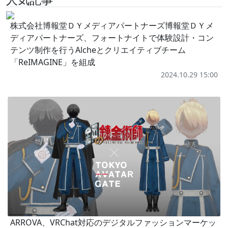
株式会社博報堂ＤＹメディアパートナーズ博報堂ＤＹメ
ディアパートナーズ、フォートナイトで体験設計・コン
テンツ制作を行うAlcheとクリエイティブチーム
「ReIMAGINE」を組成
2024.10.29 15:00
ARROVA、VRChat対応のデジタルファッションマーケッ