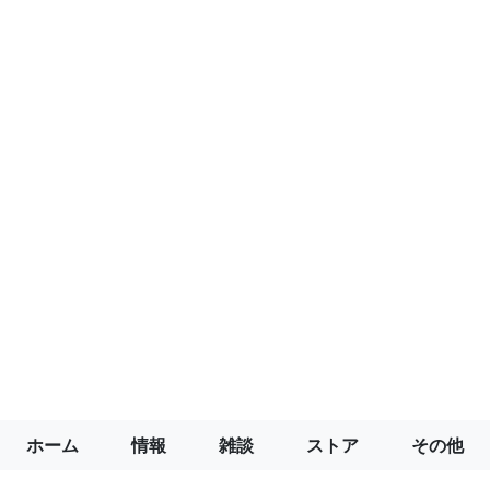
ホーム
情報
雑談
ストア
その他