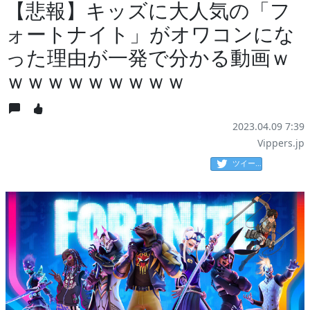
【悲報】キッズに大人気の「フ
ォートナイト」がオワコンにな
った理由が一発で分かる動画ｗ
ｗｗｗｗｗｗｗｗｗ
2023.04.09 7:39
Vippers.jp
ツイート