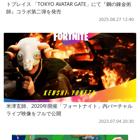
トプレイス 「TOKYO AVATAR GATE」にて『鋼の錬金術
師』コラボ第二弾を発売
2025.08.27 12:40
米津玄師、2020年開催「フォートナイト」内バーチャル
ライブ映像をフルで公開
2023.07.04 20:30