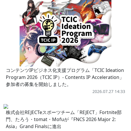
コンテンツIPビジネス化支援プログラム「TCIC Ideation
Program 2026（TCIC IP）- Contents IP Acceleration」
参加者の募集を開始しました。
2026.07.27 14:33
株式会社REJECTeスポーツチーム「REJECT」Fortnite部
門、たろう・tomat・Mofuが『FNCS 2026 Major 2:
Asia』Grand Finalsに進出