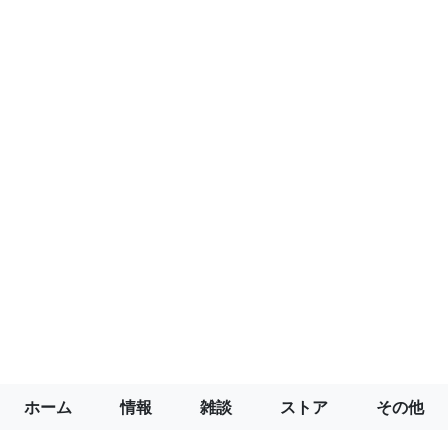
ホーム
情報
雑談
ストア
その他