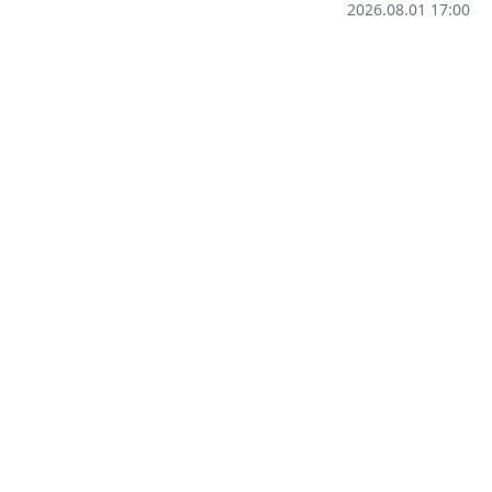
2026.08.01 17:00