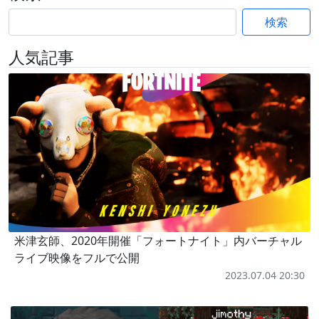
検索
人気記事
米津玄師、2020年開催「フォートナイト」内バーチャル
ライブ映像をフルで公開
2023.07.04 20:30