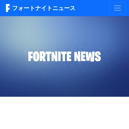
フォートナイトニュース