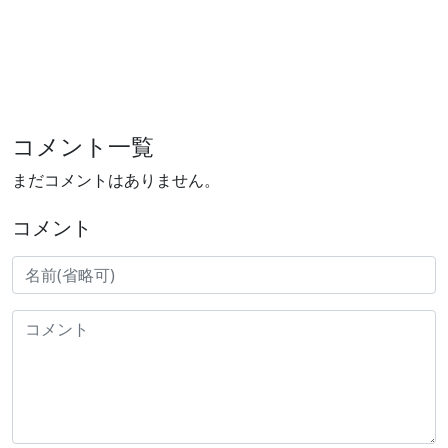
コメント一覧
まだコメントはありません。
コメント