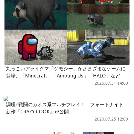
丸っこいアライグマ「ジモシー」がさまざまなゲームに
登場、「Minecraft」「Amoung Us」「HALO」など
2026.07.31 14:00
調理×戦闘のカオス系マルチプレイ！ フォートナイト
新作『CRAZY COOK』が公開
2026.07.25 12:00