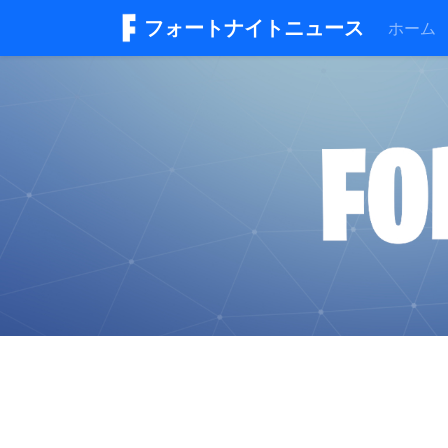
フォートナイトニュース
ホーム