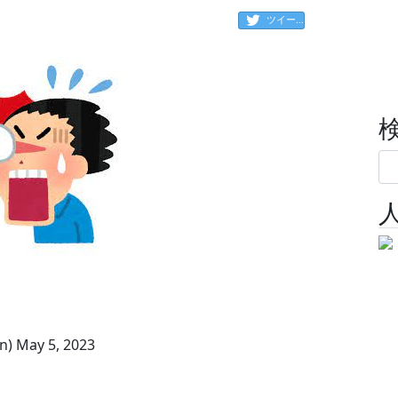
ツイート
) May 5, 2023