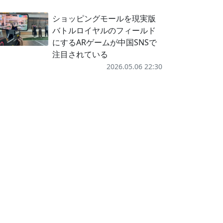
ショッピングモールを現実版
バトルロイヤルのフィールド
にするARゲームが中国SNSで
注目されている
2026.05.06 22:30