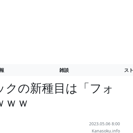
報
雑談
ス
ックの新種目は「フォ
ｗｗｗ
2023.05.06 8:00
Kanasoku.info