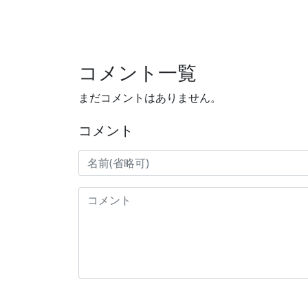
コメント一覧
まだコメントはありません。
コメント