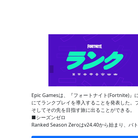
Epic Gamesは、『フォートナイト(Fortni
にてランクプレイを導入することを発表した。
そしてその先を目指す旅に出ることができる。
■シーズンゼロ
Ranked Season Zeroはv24.40から始