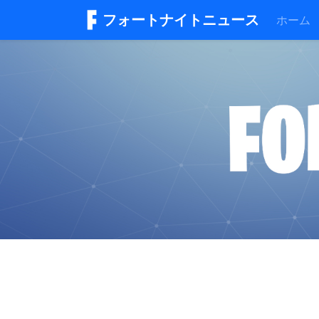
フォートナイトニュース
ホーム