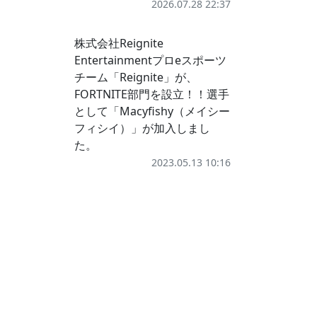
2026.07.28 22:37
株式会社Reignite
Entertainmentプロeスポーツ
チーム「Reignite」が、
FORTNITE部門を設立！！選手
として「Macyfishy（メイシー
フィシイ）」が加入しまし
た。
2023.05.13 10:16