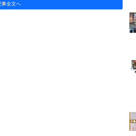
記事全文へ