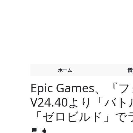
ホーム
情
Epic Games
V24.40より「
「ゼロビルド」で