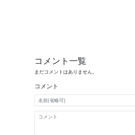
コメント一覧
まだコメントはありません。
コメント