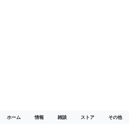
ホーム
情報
雑談
ストア
その他