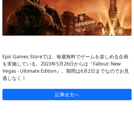
Epic Games Storeでは、毎週無料でゲームを楽しめる企画
を実施している。2023年5月26日からは『Fallout: New
Vegas - Ultimate Edition』。期間は6月2日までなのでお見
逃しなく！
記事全文へ