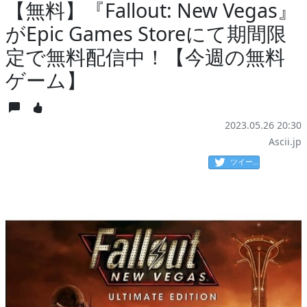
【無料】『Fallout: New Vegas』
がEpic Games Storeにて期間限
定で無料配信中！【今週の無料
ゲーム】
2023.05.26 20:30
Ascii.jp
ツイート