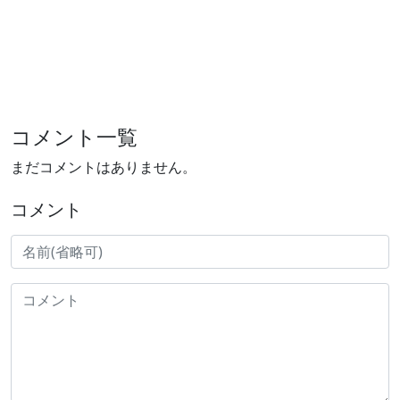
コメント一覧
まだコメントはありません。
コメント