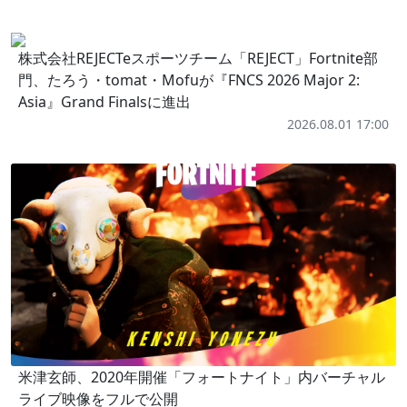
株式会社REJECTeスポーツチーム「REJECT」Fortnite部
門、たろう・tomat・Mofuが『FNCS 2026 Major 2:
Asia』Grand Finalsに進出
2026.08.01 17:00
米津玄師、2020年開催「フォートナイト」内バーチャル
ライブ映像をフルで公開