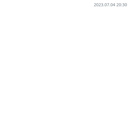
2023.07.04 20:30