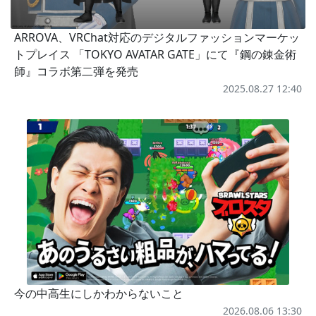
ARROVA、VRChat対応のデジタルファッションマーケッ
トプレイス 「TOKYO AVATAR GATE」にて『鋼の錬金術
師』コラボ第二弾を発売
2025.08.27 12:40
今の中高生にしかわからないこと
2026.08.06 13:30