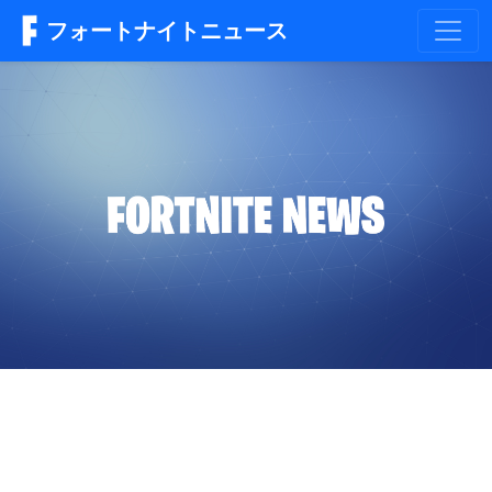
フォートナイトニュース