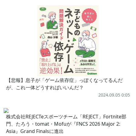
【悲報】息子が「ゲーム依存症」っぽくなってるんだ
が、これ一体どうすればいいんだ？
2024.09.05 0:05
株式会社REJECTeスポーツチーム「REJECT」Fortnite部
門、たろう・tomat・Mofuが『FNCS 2026 Major 2:
Asia』Grand Finalsに進出