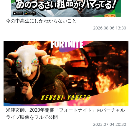
今の中高生にしかわからないこと
2026.08.06 13:30
米津玄師、2020年開催「フォートナイト」内バーチャル
ライブ映像をフルで公開
2023.07.04 20:30