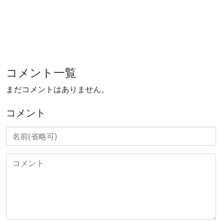
コメント一覧
まだコメントはありません。
コメント