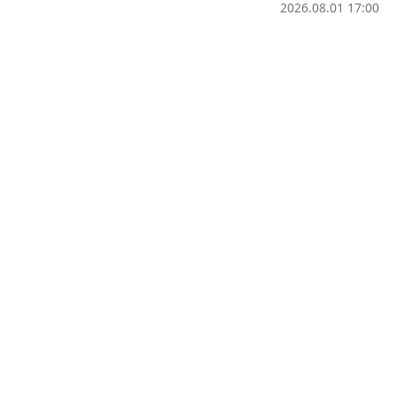
2026.08.01 17:00