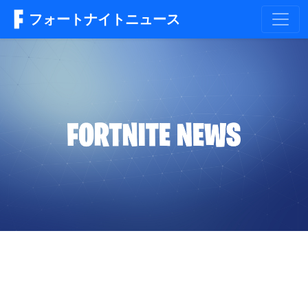
フォートナイトニュース