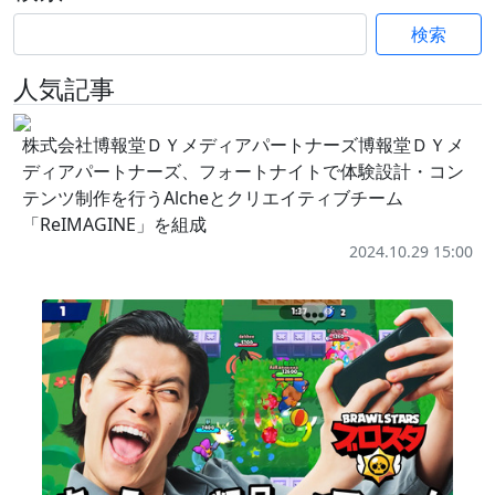
検索
人気記事
株式会社博報堂ＤＹメディアパートナーズ博報堂ＤＹメ
ディアパートナーズ、フォートナイトで体験設計・コン
テンツ制作を行うAlcheとクリエイティブチーム
「ReIMAGINE」を組成
2024.10.29 15:00