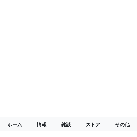
ホーム
情報
雑談
ストア
その他