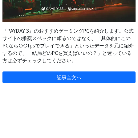
『PAYDAY 3』のおすすめゲーミングPCを紹介します。公式
サイトの推奨スペックに頼るのではなく、「具体的にこの
PCなら○○fpsでプレイできる」といったデータを元に紹介
するので、「結局どのPCを買えばいいの？」と迷っている
方は必ずチェックしてください。
記事全文へ