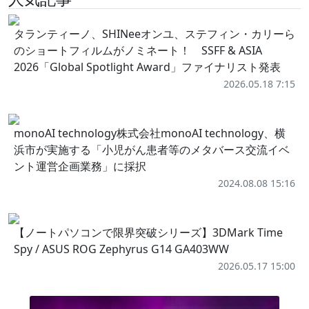
タランティーノ、SHINeeオンユ、ステフィン・カリーら
のショートフィルムがノミネート！ SSFF & ASIA
2026「Global Spotlight Award」ファイナリスト発表
2026.05.18 7:15
monoAI technology株式会社monoAI technology、横
浜市が実施する「小児がん患者等のメタバース交流イベ
ント運営企画業務」に採択
2024.08.08 15:16
【ノートパソコンで限界突破シリーズ】3DMark Time
Spy / ASUS ROG Zephyrus G14 GA403WW
2026.05.17 15:00