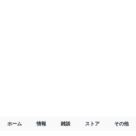
ホーム
情報
雑談
ストア
その他