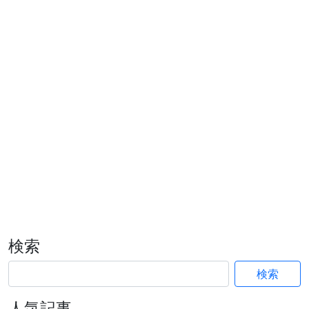
検索
検索
人気記事