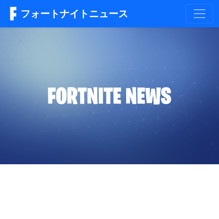
フォートナイトニュース