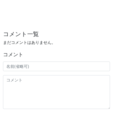
コメント一覧
まだコメントはありません。
コメント