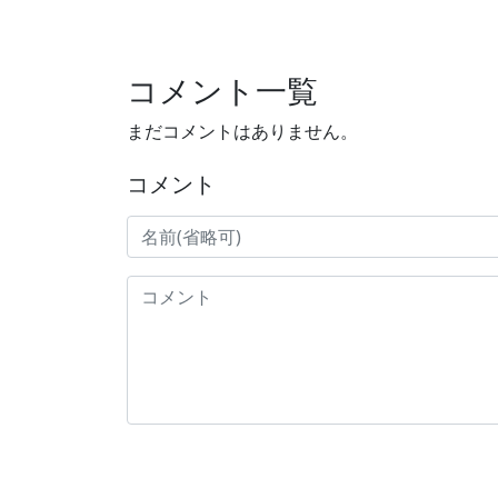
コメント一覧
まだコメントはありません。
コメント