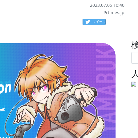
2023.07.05 10:40
Prtimes.jp
ツイート