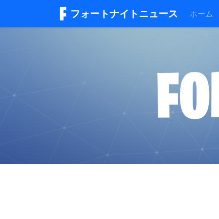
フォートナイトニュース
ホーム