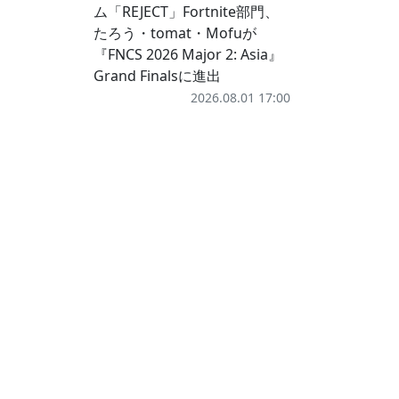
ム「REJECT」Fortnite部門、
たろう・tomat・Mofuが
『FNCS 2026 Major 2: Asia』
Grand Finalsに進出
2026.08.01 17:00