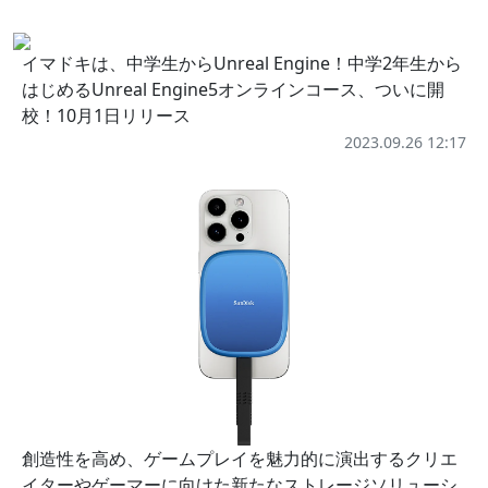
イマドキは、中学生からUnreal Engine！中学2年生から
はじめるUnreal Engine5オンラインコース、ついに開
校！10月1日リリース
2023.09.26 12:17
創造性を高め、ゲームプレイを魅力的に演出するクリエ
イターやゲーマーに向けた新たなストレージソリューシ