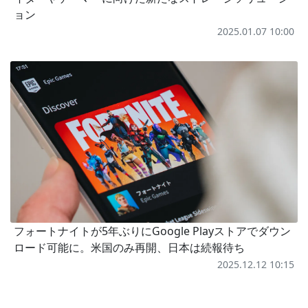
ョン
2025.01.07 10:00
フォートナイトが5年ぶりにGoogle Playストアでダウン
ロード可能に。米国のみ再開、日本は続報待ち
2025.12.12 10:15