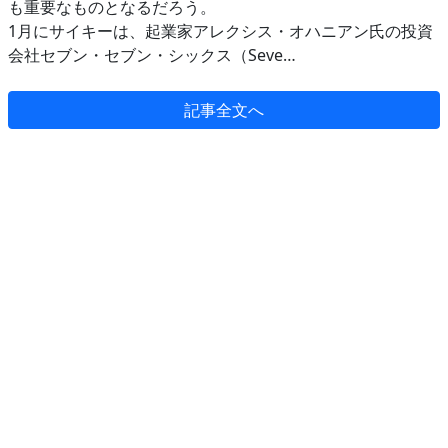
も重要なものとなるだろう。
1月にサイキーは、起業家アレクシス・オハニアン氏の投資
会社セブン・セブン・シックス（Seve…
記事全文へ