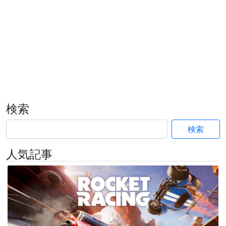
検索
検索
人気記事