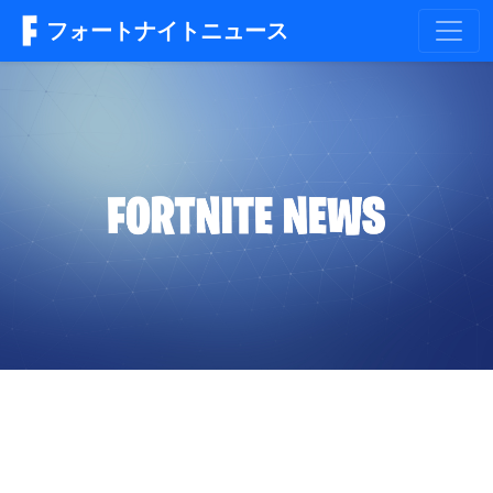
フォートナイトニュース