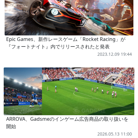
Epic Games、新作レースゲーム「Rocket Racing」が
『フォートナイト』内でリリースされたと発表
2023.12.09 19:44
ARROVA、Gadsmeのインゲーム広告商品の取り扱いを
開始
2026.05.13 11:00