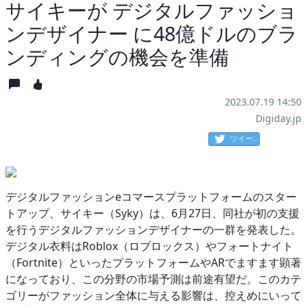
サイキーが デジタルファッショ
ンデザイナー に48億ドルのブラ
ンディングの機会を準備
2023.07.19 14:50
Digiday.jp
ツイート
デジタルファッションeコマースプラットフォームのスター
トアップ、サイキー（Syky）は、6月27日、同社が初の支援
を行うデジタルファッションデザイナーの一群を発表した。
デジタル衣料はRoblox（ロブロックス）やフォートナイト
（Fortnite）といったプラットフォームやARでますます顕著
になっており、この分野の市場予測は前途有望だ。このカテ
ゴリーがファッション全体に与える影響は、控えめにいって