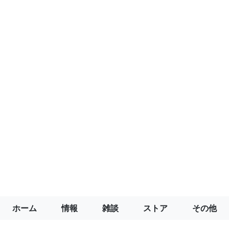
ホーム
情報
雑談
ストア
その他