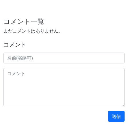
コメント一覧
まだコメントはありません。
コメント
送信