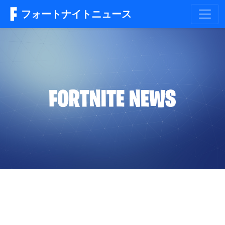
フォートナイトニュース