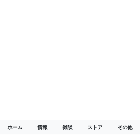
ホーム
情報
雑談
ストア
その他