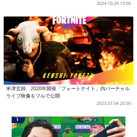
2024.10.29 15:00
米津玄師、2020年開催「フォートナイト」内バーチャル
ライブ映像をフルで公開
2023.07.04 20:30