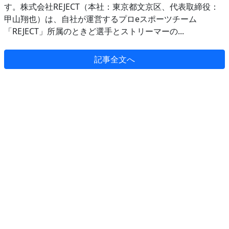
す。株式会社REJECT（本社：東京都文京区、代表取締役：
甲山翔也）は、自社が運営するプロeスポーツチーム
「REJECT」所属のときど選手とストリーマーの...
記事全文へ