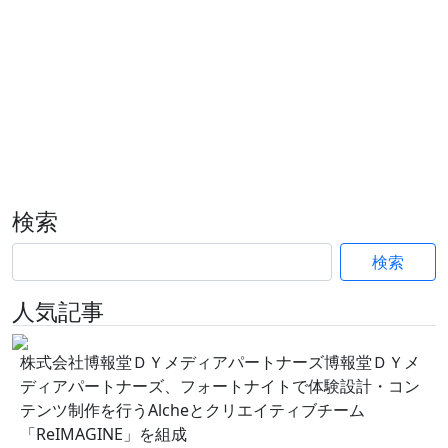
検索
検索
人気記事
株式会社博報堂ＤＹメディアパートナーズ博報堂ＤＹメ
ディアパートナーズ、フォートナイトで体験設計・コン
テンツ制作を行うAlcheとクリエイティブチーム
「ReIMAGINE」を組成