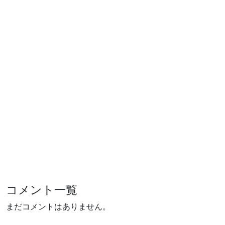
コメント一覧
まだコメントはありません。