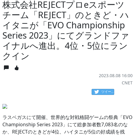
株式会社REJECTプロeスポーツ
チーム「REJECT」のときど・ハ
イタニが「EVO Championship
Series 2023」にてグランドファ
イナルへ進出。4位・5位にラン
クイン
2023.08.08 16:00
CNET
ツイート
ラスベガスにて開催、世界的な対戦格闘ゲームの祭典「EVO
Championship Series 2023」にて総参加者数7,083名のな
か、REJECTのときどが4位、ハイタニが5位の好成績を残