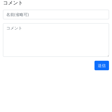
コメント
送信