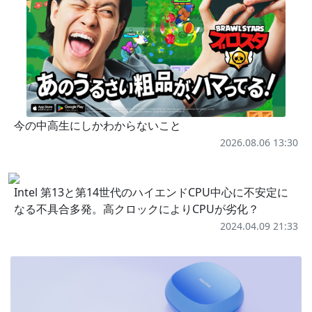
今の中高生にしかわからないこと
2026.08.06 13:30
Intel 第13と第14世代のハイエンドCPU中心に不安定に
なる不具合多発。高クロックによりCPUが劣化？
2024.04.09 21:33