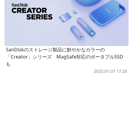
SanDiskのストレージ製品に鮮やかなカラーの
「Creator」シリーズ MagSafe対応のポータブルSSD
も
2025.01.07 17:20