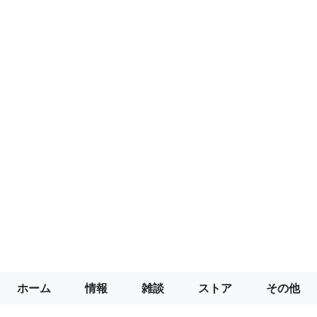
ホーム
情報
雑談
ストア
その他