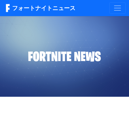
フォートナイトニュース