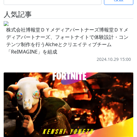
人気記事
株式会社博報堂ＤＹメディアパートナーズ博報堂ＤＹメ
ディアパートナーズ、フォートナイトで体験設計・コン
テンツ制作を行うAlcheとクリエイティブチーム
「ReIMAGINE」を組成
2024.10.29 15:00