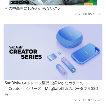
今の中高生にしかわからないこと
2026.08.06 13:30
SanDiskのストレージ製品に鮮やかなカラーの
「Creator」シリーズ MagSafe対応のポータブルSSD
も
2025.01.07 17:20