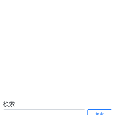
検索
検索