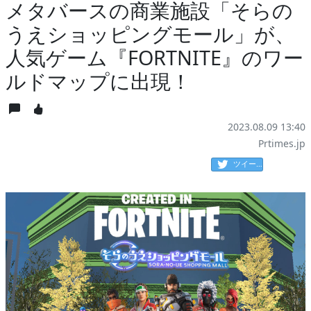
メタバースの商業施設「そらの
うえショッピングモール」が、
人気ゲーム『FORTNITE』のワー
ルドマップに出現！
2023.08.09 13:40
Prtimes.jp
ツイート