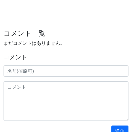
コメント一覧
まだコメントはありません。
コメント
送信