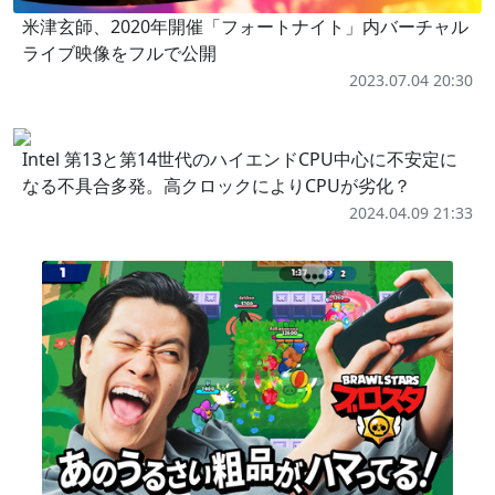
米津玄師、2020年開催「フォートナイト」内バーチャル
ライブ映像をフルで公開
2023.07.04 20:30
Intel 第13と第14世代のハイエンドCPU中心に不安定に
なる不具合多発。高クロックによりCPUが劣化？
2024.04.09 21:33