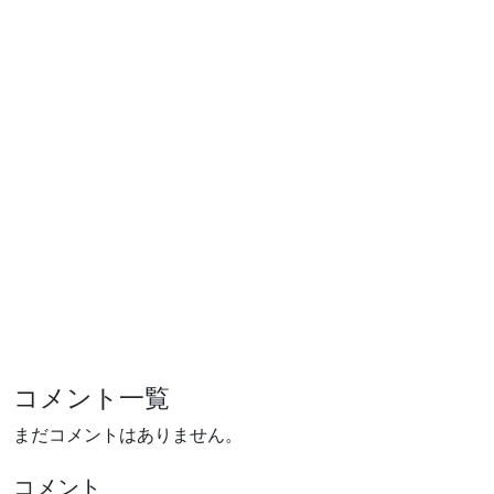
コメント一覧
まだコメントはありません。
コメント