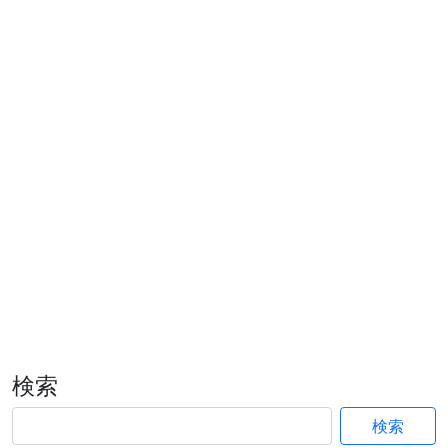
検索
検索