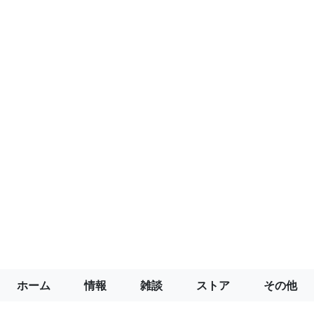
ホーム
情報
雑談
ストア
その他