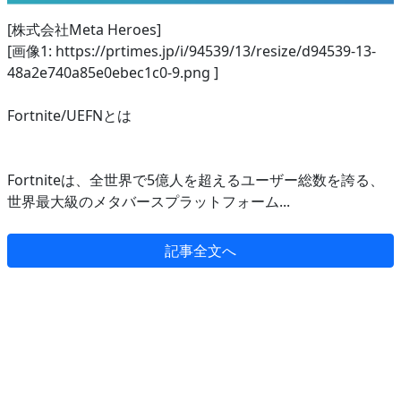
[株式会社Meta Heroes]
[画像1: https://prtimes.jp/i/94539/13/resize/d94539-13-
48a2e740a85e0ebec1c0-9.png ]
Fortnite/UEFNとは
Fortniteは、全世界で5億人を超えるユーザー総数を誇る、
世界最大級のメタバースプラットフォーム...
記事全文へ