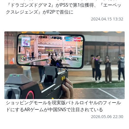
『ドラゴンズドグマ 2』がPS5で第1位獲得、『エーペッ
クスレジェンズ』がF2Pで首位に
2024.04.15 13:32
ショッピングモールを現実版バトルロイヤルのフィール
ドにするARゲームが中国SNSで注目されている
2026.05.06 22:30