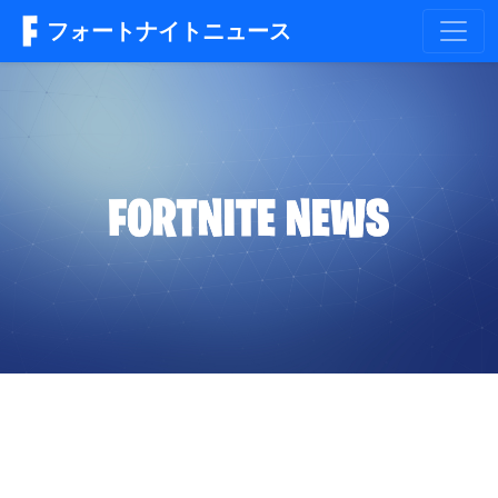
フォートナイトニュース