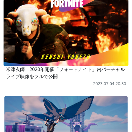
米津玄師、2020年開催「フォートナイト」内バーチャル
ライブ映像をフルで公開
2023.07.04 20:30