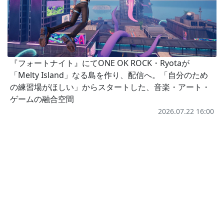
『フォートナイト』にてONE OK ROCK・Ryotaが
「Melty Island」なる島を作り、配信へ。「自分のため
の練習場がほしい」からスタートした、音楽・アート・
ゲームの融合空間
2026.07.22 16:00