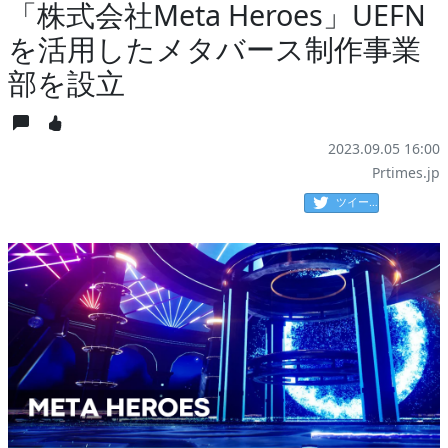
「株式会社Meta Heroes」UEFN
を活用したメタバース制作事業
部を設立
2023.09.05 16:00
Prtimes.jp
ツイート