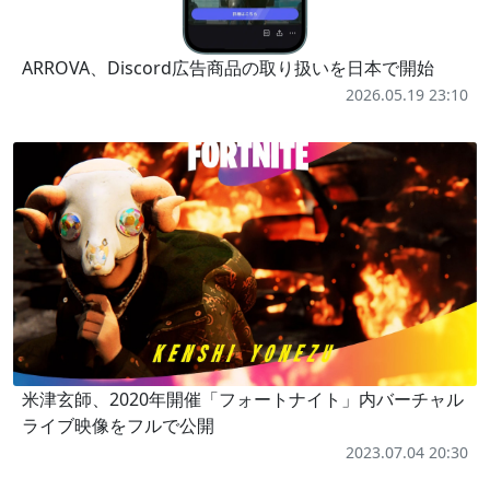
ARROVA、Discord広告商品の取り扱いを日本で開始
2026.05.19 23:10
米津玄師、2020年開催「フォートナイト」内バーチャル
ライブ映像をフルで公開
2023.07.04 20:30