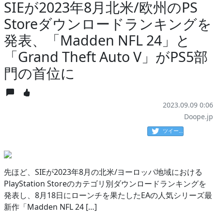
SIEが2023年8月北米/欧州のPS
Storeダウンロードランキングを
発表、「Madden NFL 24」と
「Grand Theft Auto V」がPS5部
門の首位に
2023.09.09 0:06
Doope.jp
ツイート
先ほど、SIEが2023年8月の北米/ヨーロッパ地域における
PlayStation Storeのカテゴリ別ダウンロードランキングを
発表し、8月18日にローンチを果たしたEAの人気シリーズ最
新作「Madden NFL 24 […]