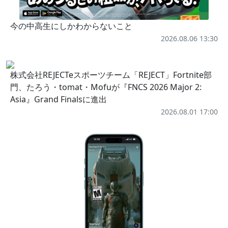
今の中高生にしかわからないこと
2026.08.06 13:30
株式会社REJECTeスポーツチーム「REJECT」Fortnite部
門、たろう・tomat・Mofuが『FNCS 2026 Major 2:
Asia』Grand Finalsに進出
2026.08.01 17:00