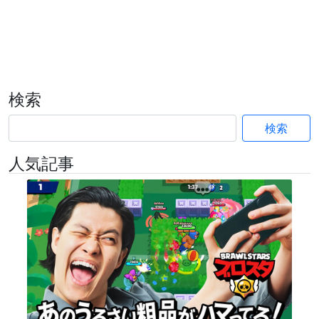
検索
検索
人気記事