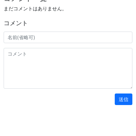
まだコメントはありません。
コメント
送信