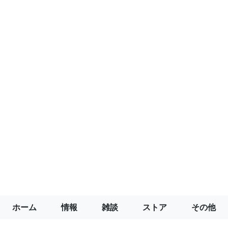
ホーム
情報
雑談
ストア
その他