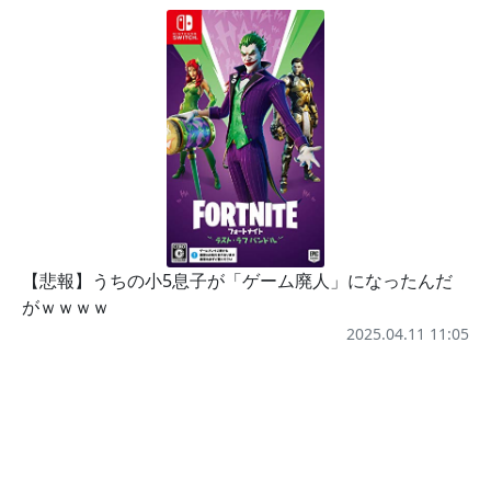
【悲報】うちの小5息子が「ゲーム廃人」になったんだ
がｗｗｗｗ
2025.04.11 11:05