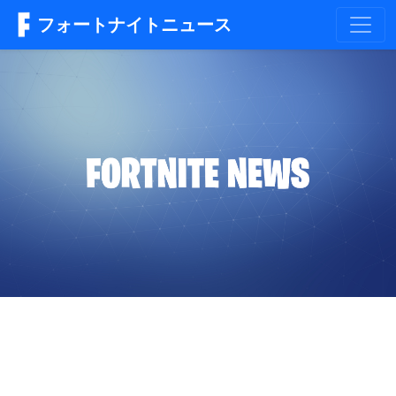
フォートナイトニュース