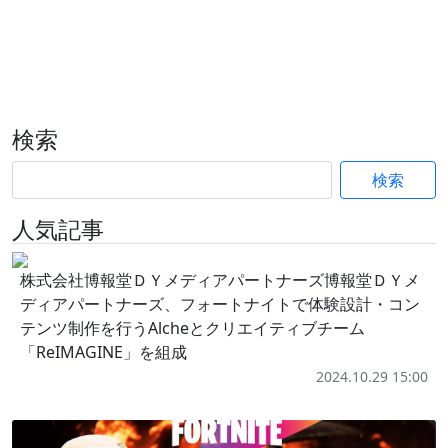
検索
検索
人気記事
株式会社博報堂ＤＹメディアパートナーズ博報堂ＤＹメ
ディアパートナーズ、フォートナイトで体験設計・コン
テンツ制作を行うAlcheとクリエイティブチーム
「ReIMAGINE」を組成
2024.10.29 15:00