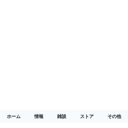
ホーム
情報
雑談
ストア
その他