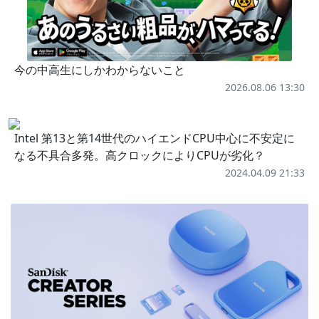
今の中高生にしかわからないこと
2026.08.06 13:30
Intel 第13と第14世代のハイエンドCPU中心に不安定に
なる不具合多発。高クロックによりCPUが劣化？
2024.04.09 21:33