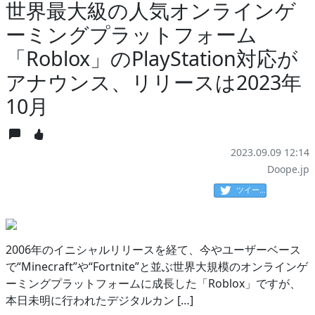
世界最大級の人気オンラインゲ
ーミングプラットフォーム
「Roblox」のPlayStation対応が
アナウンス、リリースは2023年
10月
2023.09.09 12:14
Doope.jp
ツイート
2006年のイニシャルリリースを経て、今やユーザーベース
で“Minecraft”や“Fortnite”と並ぶ世界大規模のオンラインゲ
ーミングプラットフォームに成長した「Roblox」ですが、
本日未明に行われたデジタルカン […]