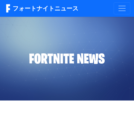
フォートナイトニュース