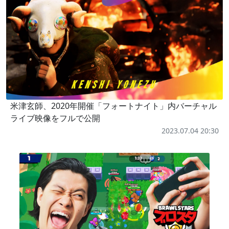
米津玄師、2020年開催「フォートナイト」内バーチャル
ライブ映像をフルで公開
2023.07.04 20:30