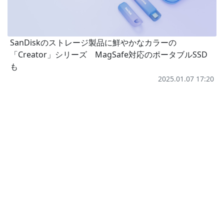
SanDiskのストレージ製品に鮮やかなカラーの
「Creator」シリーズ MagSafe対応のポータブルSSD
も
2025.01.07 17:20