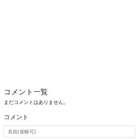
コメント一覧
まだコメントはありません。
コメント