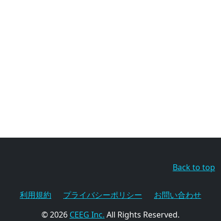
Back to top
利用規約
プライバシーポリシー
お問い合わせ
© 2026
CEEG Inc.
All Rights Reserved.