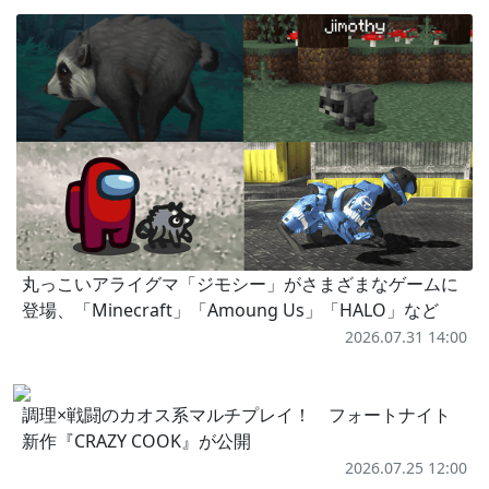
丸っこいアライグマ「ジモシー」がさまざまなゲームに
登場、「Minecraft」「Amoung Us」「HALO」など
2026.07.31 14:00
調理×戦闘のカオス系マルチプレイ！ フォートナイト
新作『CRAZY COOK』が公開
2026.07.25 12:00