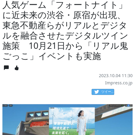
人気ゲーム「フォートナイト」
に近未来の渋谷・原宿が出現、
東急不動産らがリアルとデジタ
ルを融合させたデジタルツイン
施策 10月21日から「リアル鬼
ごっこ」イベントも実施
2023.10.04 11:30
Impress.co.jp
ツイート