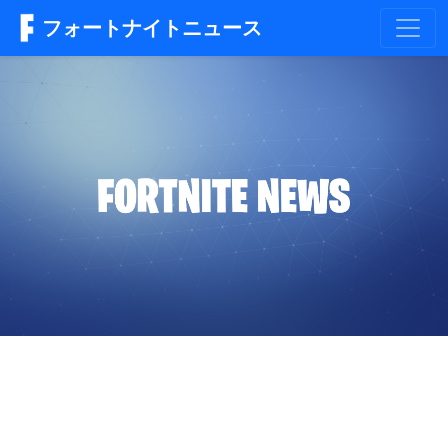
フォートナイトニュース