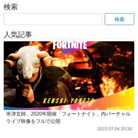
検索
検索
人気記事
米津玄師、2020年開催「フォートナイト」内バーチャル
ライブ映像をフルで公開
2023.07.04 20:30