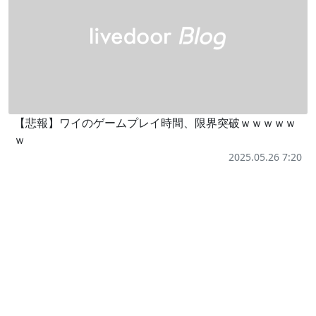
【悲報】ワイのゲームプレイ時間、限界突破ｗｗｗｗｗ
ｗ
2025.05.26 7:20