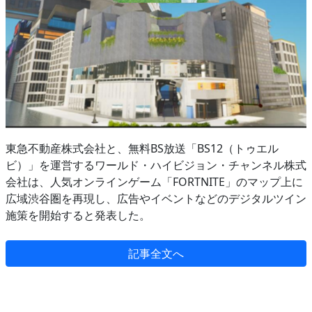
東急不動産株式会社と、無料BS放送「BS12（トゥエル
ビ）」を運営するワールド・ハイビジョン・チャンネル株式
会社は、人気オンラインゲーム「FORTNITE」のマップ上に
広域渋谷圏を再現し、広告やイベントなどのデジタルツイン
施策を開始すると発表した。
記事全文へ