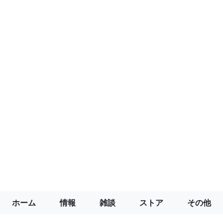
ホーム
情報
雑談
ストア
その他