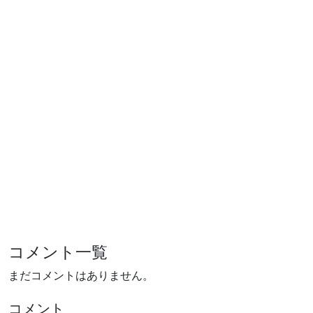
コメント一覧
まだコメントはありません。
コメント