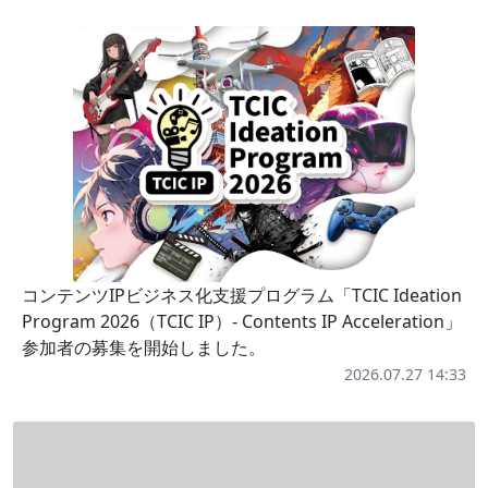
コンテンツIPビジネス化支援プログラム「TCIC Ideation
Program 2026（TCIC IP）- Contents IP Acceleration」
参加者の募集を開始しました。
2026.07.27 14:33