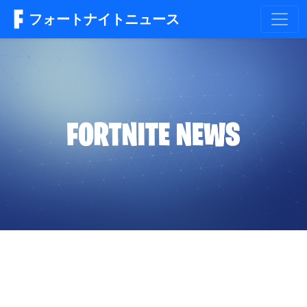
フォートナイトニュース