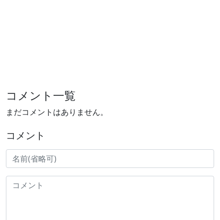
コメント一覧
まだコメントはありません。
コメント