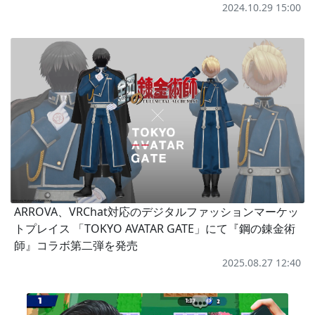
2024.10.29 15:00
ARROVA、VRChat対応のデジタルファッションマーケッ
トプレイス 「TOKYO AVATAR GATE」にて『鋼の錬金術
師』コラボ第二弾を発売
2025.08.27 12:40