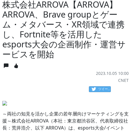
株式会社ARROVA【ARROVA】
ARROVA、Brave groupとゲー
ム・メタバース・XR領域で連携
し、Fortnite等を活用した
esports大会の企画制作・運営サ
ービスを開始
2023.10.05 10:00
CNET
ツイート
～両社の知見を活かし企業の若年層向けマーケティングを支
援～株式会社ARROVA（本社：東京都渋谷区、代表取締役社
長：荒井浩介、以下 ARROVA）は、esports大会/イベント