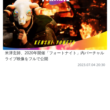
米津玄師、2020年開催「フォートナイト」内バーチャル
ライブ映像をフルで公開
2023.07.04 20:30