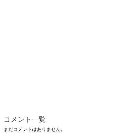
コメント一覧
まだコメントはありません。