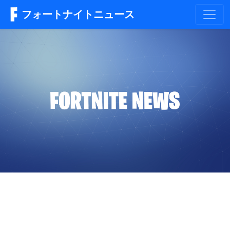
フォートナイトニュース