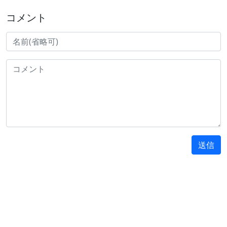
コメント
送信