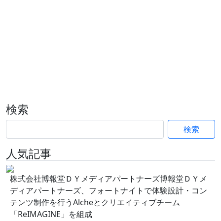
検索
検索
人気記事
株式会社博報堂ＤＹメディアパートナーズ博報堂ＤＹメ
ディアパートナーズ、フォートナイトで体験設計・コン
テンツ制作を行うAlcheとクリエイティブチーム
「ReIMAGINE」を組成