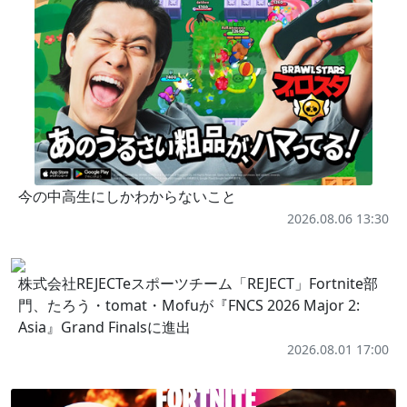
今の中高生にしかわからないこと
2026.08.06 13:30
株式会社REJECTeスポーツチーム「REJECT」Fortnite部
門、たろう・tomat・Mofuが『FNCS 2026 Major 2:
Asia』Grand Finalsに進出
2026.08.01 17:00