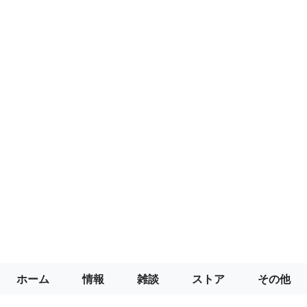
ホーム
情報
雑談
ストア
その他