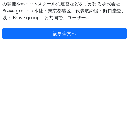
の開催やesportsスクールの運営などを手がける株式会社
Brave group（本社：東京都港区、代表取締役：野口圭登、
以下 Brave group）と共同で、ユーザー...
記事全文へ