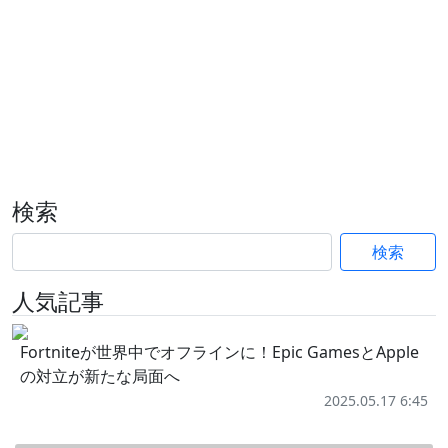
検索
検索
人気記事
Fortniteが世界中でオフラインに！Epic GamesとApple
の対立が新たな局面へ
2025.05.17 6:45