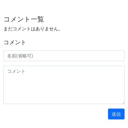
コメント一覧
まだコメントはありません。
コメント
送信