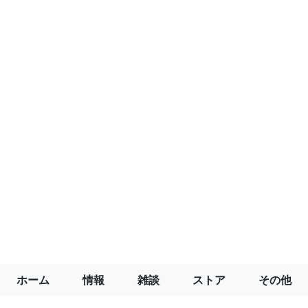
ホーム
情報
雑談
ストア
その他