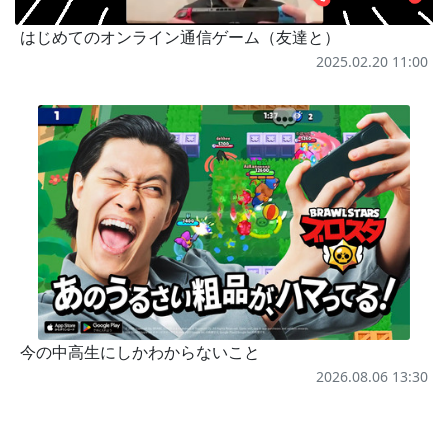
はじめてのオンライン通信ゲーム（友達と）
2025.02.20 11:00
今の中高生にしかわからないこと
2026.08.06 13:30