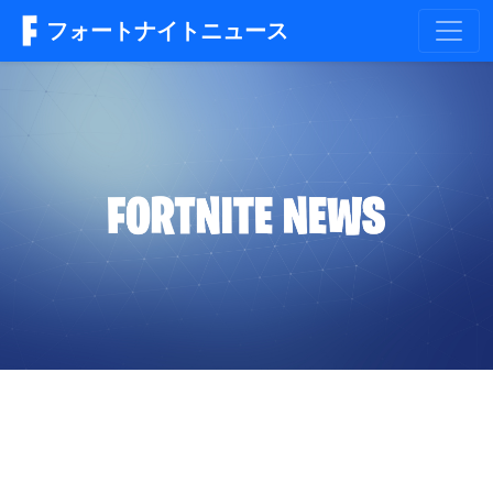
フォートナイトニュース