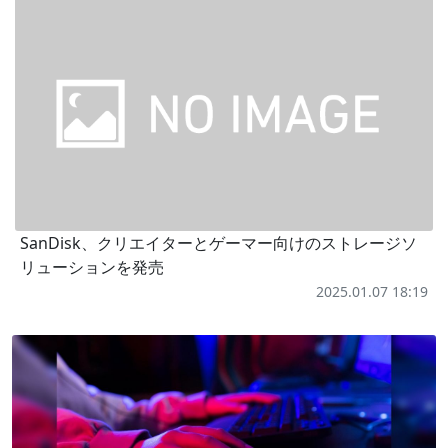
SanDisk、クリエイターとゲーマー向けのストレージソ
リューションを発売
2025.01.07 18:19