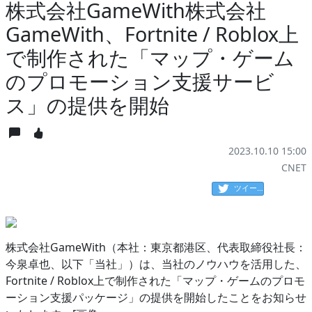
株式会社GameWith株式会社
GameWith、Fortnite / Roblox上
で制作された「マップ・ゲーム
のプロモーション支援サービ
ス」の提供を開始
2023.10.10 15:00
CNET
ツイート
株式会社GameWith（本社：東京都港区、代表取締役社長：
今泉卓也、以下「当社」）は、当社のノウハウを活用した、
Fortnite / Roblox上で制作された「マップ・ゲームのプロモ
ーション支援パッケージ」の提供を開始したことをお知らせ