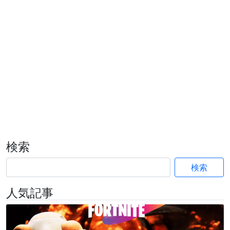
検索
検索
人気記事