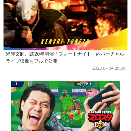
米津玄師、2020年開催「フォートナイト」内バーチャル
ライブ映像をフルで公開
2023.07.04 20:30