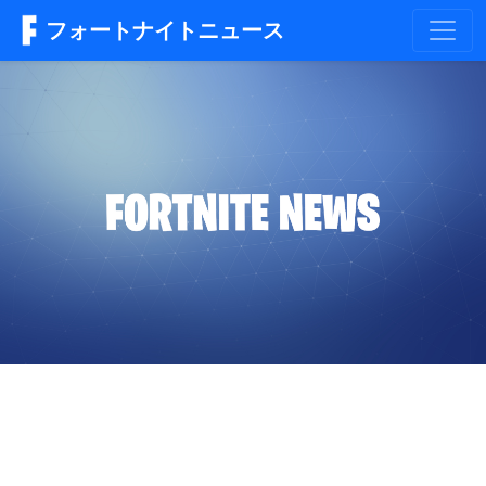
フォートナイトニュース