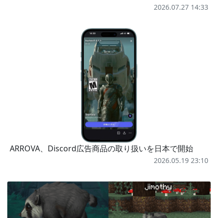
2026.07.27 14:33
ARROVA、Discord広告商品の取り扱いを日本で開始
2026.05.19 23:10