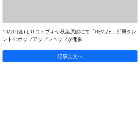
10/20 (金)よりコトブキヤ秋葉原館にて「REVIZE」所属タレ
ントのポップアップショップが開催！
記事全文へ