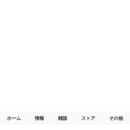
ホーム
情報
雑談
ストア
その他