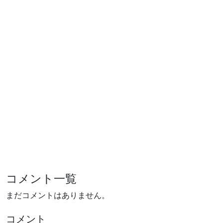
コメント一覧
まだコメントはありません。
コメント