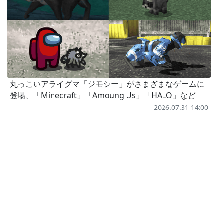
丸っこいアライグマ「ジモシー」がさまざまなゲームに
登場、「Minecraft」「Amoung Us」「HALO」など
2026.07.31 14:00