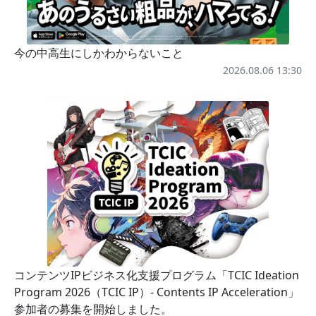
今の中高生にしかわからないこと
2026.08.06 13:30
コンテンツIPビジネス化支援プログラム「TCIC Ideation
Program 2026（TCIC IP）- Contents IP Acceleration」
参加者の募集を開始しました。