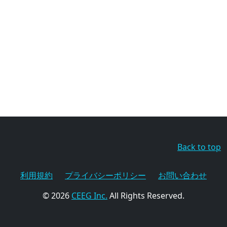
Back to top
利用規約
プライバシーポリシー
お問い合わせ
© 2026
CEEG Inc.
All Rights Reserved.