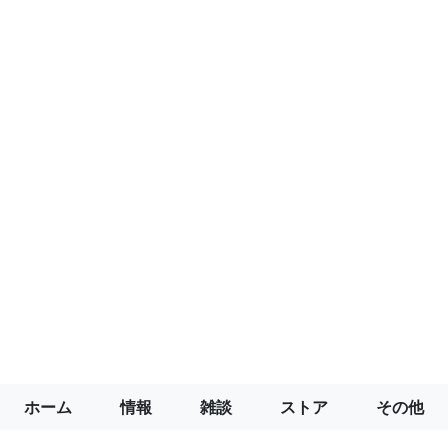
ホーム
情報
雑談
ストア
その他