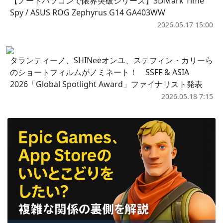
【ノートパソコンで限界突破シリーズ】3DMark Time
Spy / ASUS ROG Zephyrus G14 GA403WW
2026.05.17 15:00
タランティーノ、SHINeeオンユ、ステフィン・カリーら
のショートフィルムがノミネート！ SSFF & ASIA
2026「Global Spotlight Award」ファイナリスト発表
2026.05.18 7:15