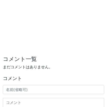
コメント一覧
まだコメントはありません。
コメント