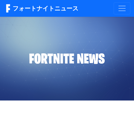
フォートナイトニュース