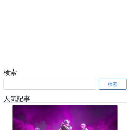
検索
検索
人気記事