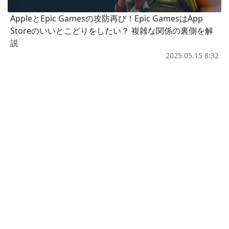
AppleとEpic Gamesの攻防再び！Epic GamesはApp
Storeのいいとこどりをしたい？ 複雑な関係の裏側を解
説
2025.05.15 8:32