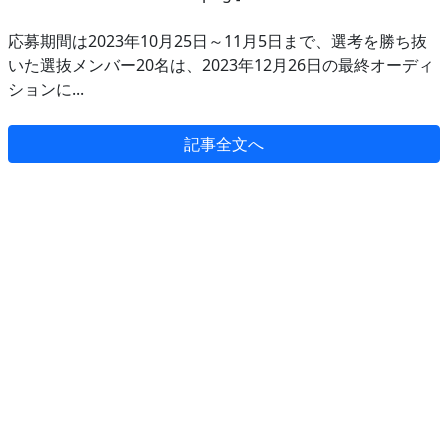
応募期間は2023年10月25日～11月5日まで、選考を勝ち抜
いた選抜メンバー20名は、2023年12月26日の最終オーディ
ションに...
記事全文へ