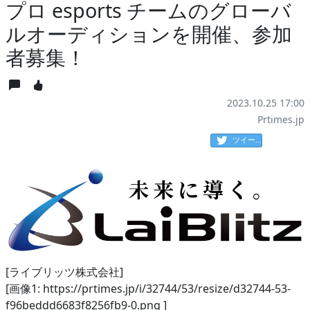
プロ esports チームのグローバ
ルオーディションを開催、参加
者募集！
2023.10.25 17:00
Prtimes.jp
ツイート
[ライブリッツ株式会社]
[画像1: https://prtimes.jp/i/32744/53/resize/d32744-53-
f96beddd6683f8256fb9-0.png ]