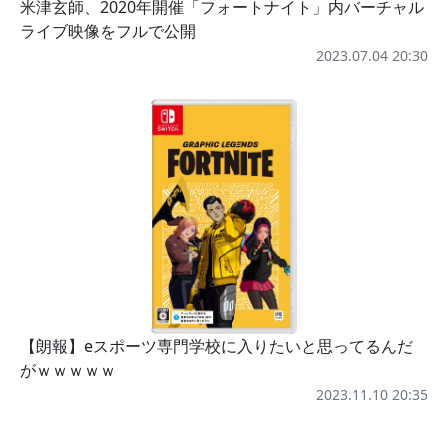
米津玄師、2020年開催「フォートナイト」内バーチャル
ライブ映像をフルで公開
2023.07.04 20:30
【朗報】eスポーツ専門学校に入りたいと思ってるんだ
がｗｗｗｗｗ
2023.11.10 20:35