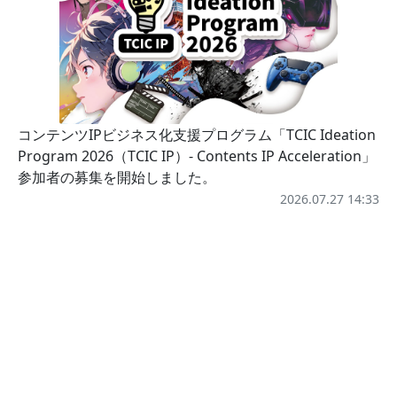
コンテンツIPビジネス化支援プログラム「TCIC Ideation
Program 2026（TCIC IP）- Contents IP Acceleration」
参加者の募集を開始しました。
2026.07.27 14:33