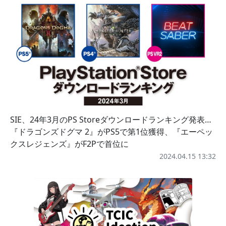
SIE、24年3月のPS Storeダウンロードランキング発表…
『ドラゴンズドグマ 2』がPS5で第1位獲得、『エーペッ
クスレジェンズ』がF2Pで首位に
2024.04.15 13:32