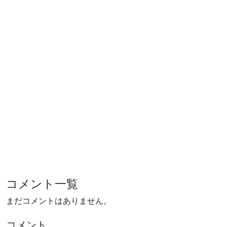
コメント一覧
まだコメントはありません。
コメント