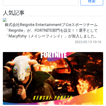
検索
人気記事
株式会社Reignite Entertainmentプロeスポーツチーム
「Reignite」が、FORTNITE部門を設立！！選手として
「Macyfishy（メイシーフィシイ）」が加入しました。
2023.05.13 10:16