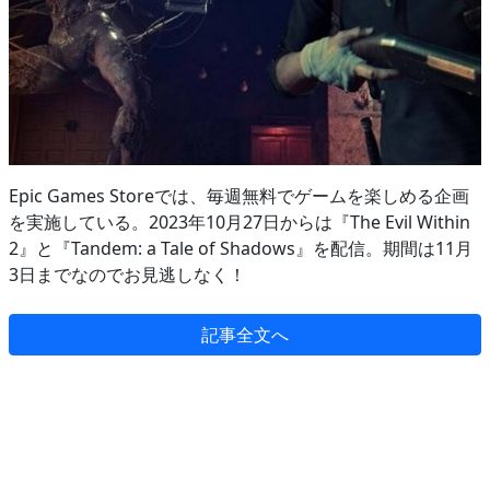
Epic Games Storeでは、毎週無料でゲームを楽しめる企画
を実施している。2023年10月27日からは『The Evil Within
2』と『Tandem: a Tale of Shadows』を配信。期間は11月
3日までなのでお見逃しなく！
記事全文へ