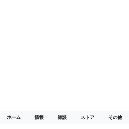
ホーム
情報
雑談
ストア
その他