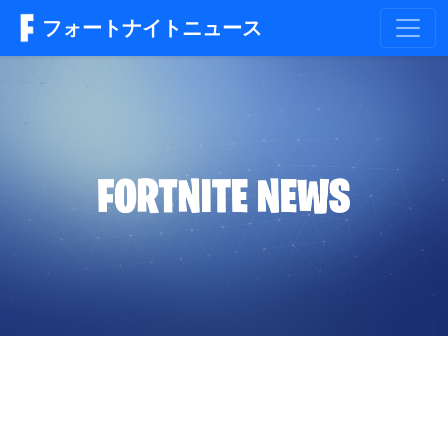
フォートナイトニュース