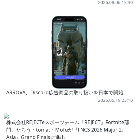
2026.08.06 13:30
ARROVA、Discord広告商品の取り扱いを日本で開始
2026.05.19 23:10
株式会社REJECTeスポーツチーム「REJECT」Fortnite部
門、たろう・tomat・Mofuが『FNCS 2026 Major 2:
Asia』Grand Finalsに進出