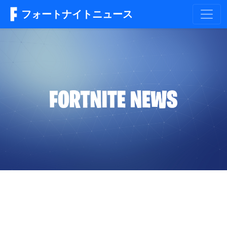
フォートナイトニュース