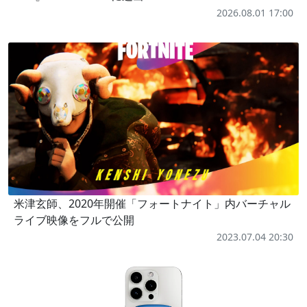
2026.08.01 17:00
米津玄師、2020年開催「フォートナイト」内バーチャル
ライブ映像をフルで公開
2023.07.04 20:30