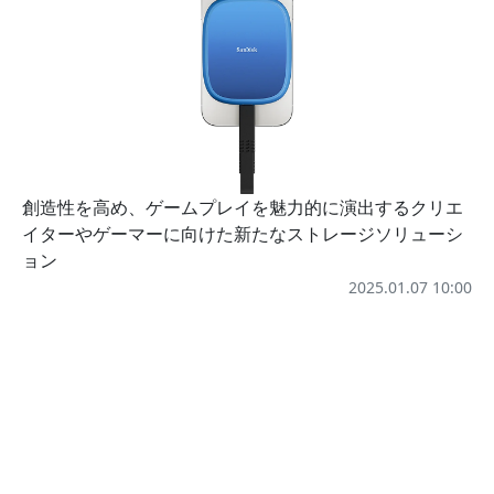
創造性を高め、ゲームプレイを魅力的に演出するクリエ
イターやゲーマーに向けた新たなストレージソリューシ
ョン
2025.01.07 10:00