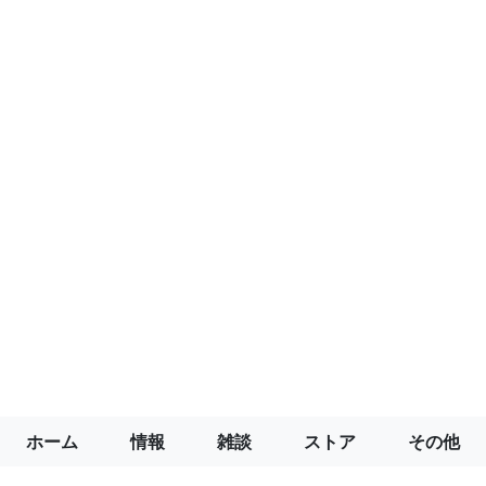
ホーム
情報
雑談
ストア
その他