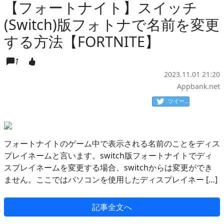
【フォートナイト】スイッチ
(Switch)版フォトナで名前を変更
する方法【FORTNITE】
1
2023.11.01 21:20
Appbank.net
ツイート
フォートナイトのゲーム中で表示される名前のことをディス
プレイネームと言います。switch版フォートナイトでディ
スプレイネームを変更する場合、switchからは変更ができ
ません。ここではパソコンを使用したディスプレイネー […]
記事全文へ