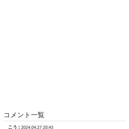
コメント一覧
こう :
2024.04.27 20:43