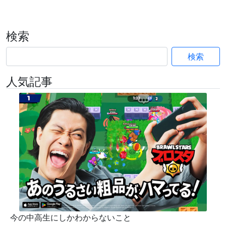
検索
検索
人気記事
今の中高生にしかわからないこと