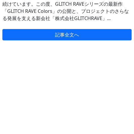
続けています。この度、GLITCH RAVEシリーズの最新作
「GLITCH RAVE Colors」の公開と、プロジェクトのさらな
る発展を支える新会社「株式会社GLITCHRAVE」...
記事全文へ