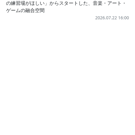
の練習場がほしい」からスタートした、音楽・アート・
ゲームの融合空間
2026.07.22 16:00