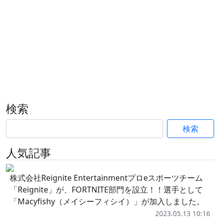
検索
検索
人気記事
株式会社Reignite Entertainmentプロeスポーツチーム
「Reignite」が、FORTNITE部門を設立！！選手として
「Macyfishy（メイシーフィシイ）」が加入しました。
2023.05.13 10:16