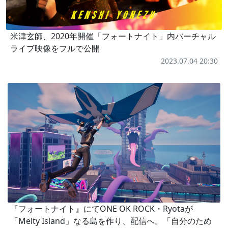
米津玄師、2020年開催「フォートナイト」内バーチャル
ライブ映像をフルで公開
2023.07.04 20:30
『フォートナイト』にてONE OK ROCK・Ryotaが
「Melty Island」なる島を作り、配信へ。「自分のため