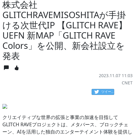
株式会社
GLITCHRAVEMISOSHITAが手掛
ける次世代IP 【GLITCH RAVE】
UEFN 新MAP「GLITCH RAVE
Colors」を公開、新会社設立を
発表
2023.11.07 11:03
CNET
ツイート
クリエイティブな世界の拡張と事業の加速を目指して
GLITCH RAVEプロジェクトは、メタバース、ブロックチェ
ーン、AIを活用した独自のエンターテイメント体験を提供し