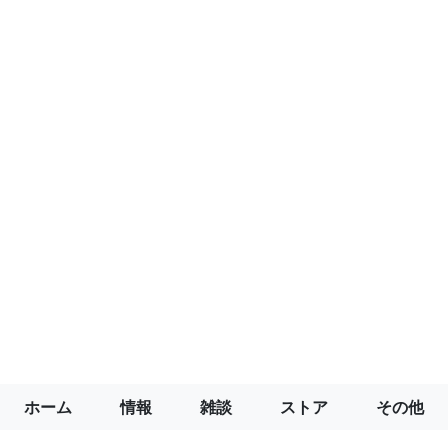
ホーム
情報
雑談
ストア
その他