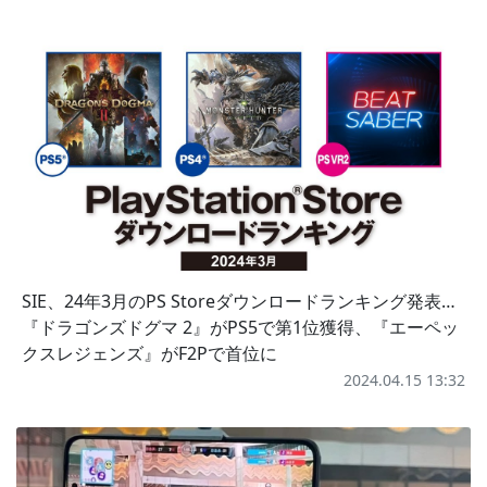
SIE、24年3月のPS Storeダウンロードランキング発表…
『ドラゴンズドグマ 2』がPS5で第1位獲得、『エーペッ
クスレジェンズ』がF2Pで首位に
2024.04.15 13:32