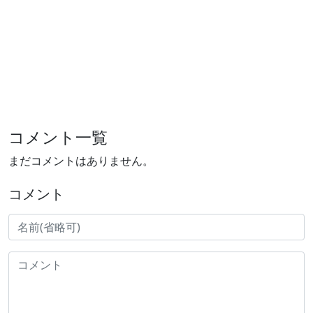
コメント一覧
まだコメントはありません。
コメント