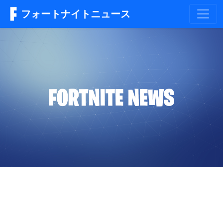
フォートナイトニュース