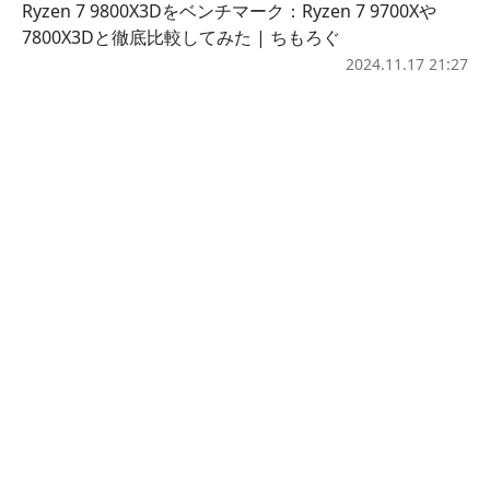
Ryzen 7 9800X3Dをベンチマーク：Ryzen 7 9700Xや
7800X3Dと徹底比較してみた | ちもろぐ
2024.11.17 21:27