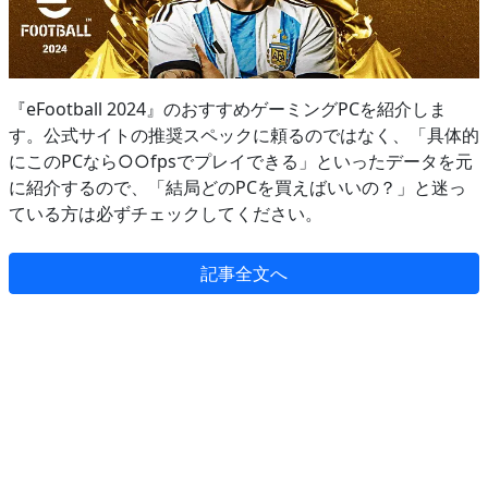
『eFootball 2024』のおすすめゲーミングPCを紹介しま
す。公式サイトの推奨スペックに頼るのではなく、「具体的
にこのPCなら○○fpsでプレイできる」といったデータを元
に紹介するので、「結局どのPCを買えばいいの？」と迷っ
ている方は必ずチェックしてください。
記事全文へ