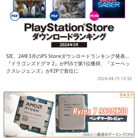
SIE、24年3月のPS Storeダウンロードランキング発表…
『ドラゴンズドグマ 2』がPS5で第1位獲得、『エーペッ
クスレジェンズ』がF2Pで首位に
2024.04.15 13:32