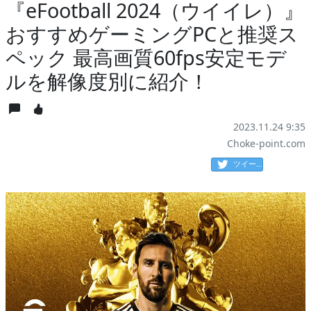
『eFootball 2024（ウイイレ）』
おすすめゲーミングPCと推奨ス
ペック 最高画質60fps安定モデ
ルを解像度別に紹介！
2023.11.24 9:35
Choke-point.com
ツイート