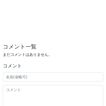
コメント一覧
まだコメントはありません。
コメント