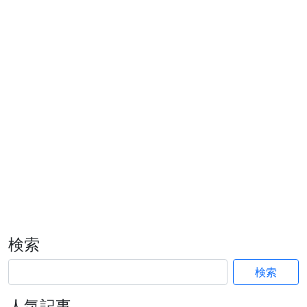
検索
検索
人気記事