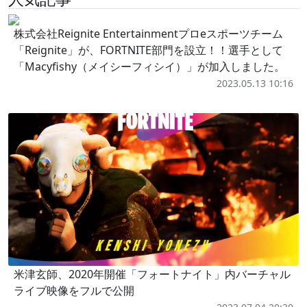
株式会社Reignite Entertainmentプロeスポーツチーム
「Reignite」が、FORTNITE部門を設立！！選手として
「Macyfishy（メイシーフィシイ）」が加入しました。
2023.05.13 10:16
米津玄師、2020年開催「フォートナイト」内バーチャル
ライブ映像をフルで公開