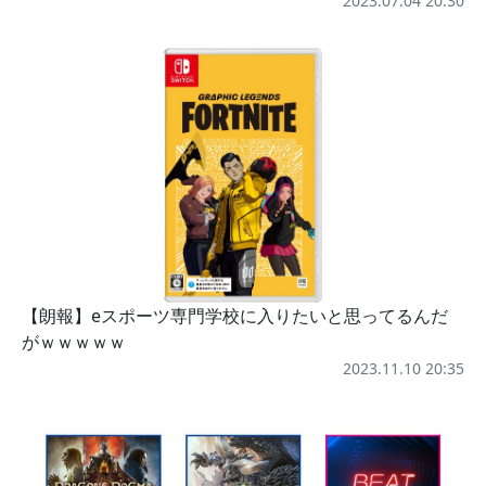
2023.07.04 20:30
【朗報】eスポーツ専門学校に入りたいと思ってるんだ
がｗｗｗｗｗ
2023.11.10 20:35