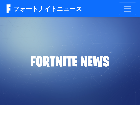
フォートナイトニュース