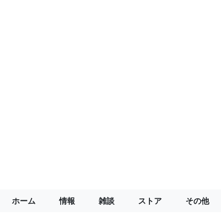
ホーム
情報
雑談
ストア
その他