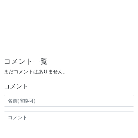
コメント一覧
まだコメントはありません。
コメント