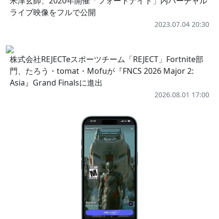
米津玄師、2020年開催「フォートナイト」内バーチャル
ライブ映像をフルで公開
2023.07.04 20:30
株式会社REJECTeスポーツチーム「REJECT」Fortnite部
門、たろう・tomat・Mofuが『FNCS 2026 Major 2:
Asia』Grand Finalsに進出
2026.08.01 17:00