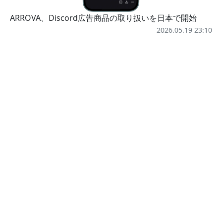
ARROVA、Discord広告商品の取り扱いを日本で開始
2026.05.19 23:10