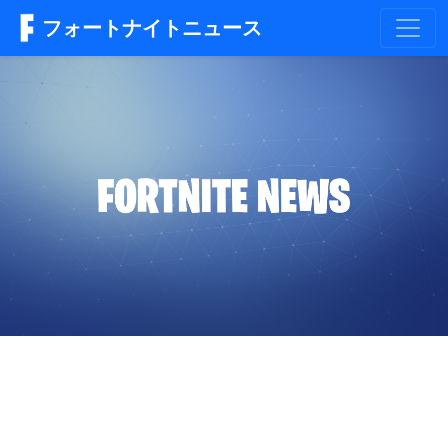
フォートナイトニュース