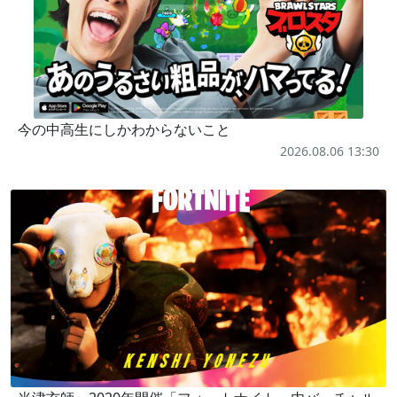
今の中高生にしかわからないこと
2026.08.06 13:30