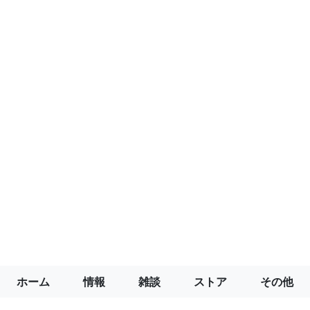
ホーム
情報
雑談
ストア
その他