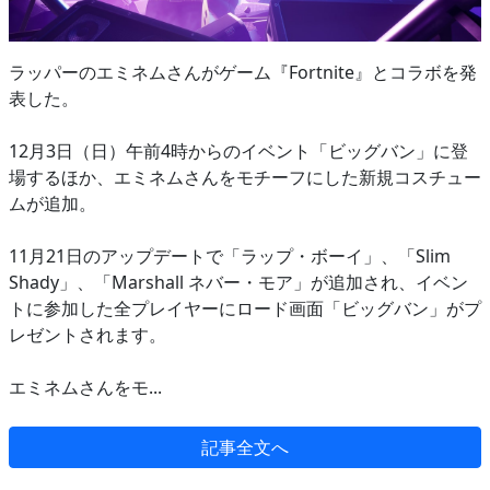
ラッパーのエミネムさんがゲーム『Fortnite』とコラボを発
表した。
12月3日（日）午前4時からのイベント「ビッグバン」に登
場するほか、エミネムさんをモチーフにした新規コスチュー
ムが追加。
11月21日のアップデートで「ラップ・ボーイ」、「Slim
Shady」、「Marshall ネバー・モア」が追加され、イベン
トに参加した全プレイヤーにロード画面「ビッグバン」がプ
レゼントされます。
エミネムさんをモ...
記事全文へ