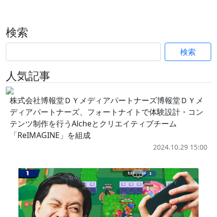
検索
検索
人気記事
株式会社博報堂ＤＹメディアパートナーズ博報堂ＤＹメ
ディアパートナーズ、フォートナイトで体験設計・コン
テンツ制作を行うAlcheとクリエイティブチーム
「ReIMAGINE」を組成
2024.10.29 15:00