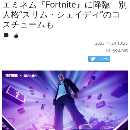
エミネム『Fortnite』に降臨 別
人格“スリム・シェイディ”のコ
スチュームも
2023.11.24 13:20
Kai-you.net
ツイート