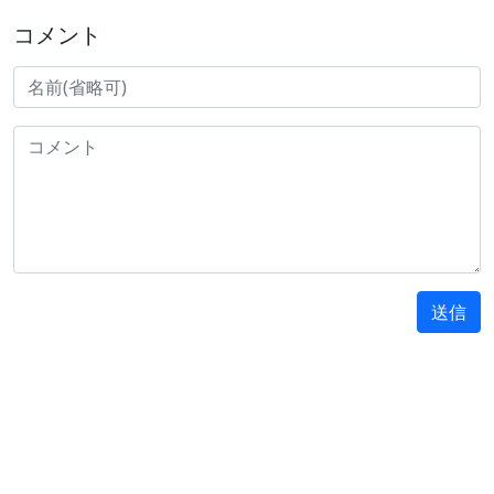
コメント
送信