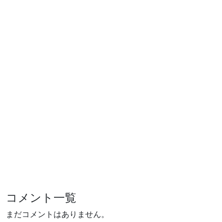
コメント一覧
まだコメントはありません。