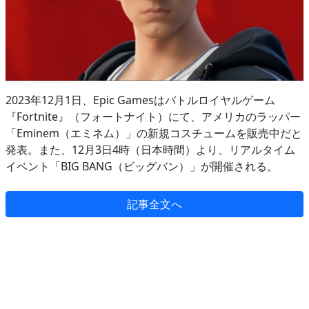
2023年12月1日、Epic Gamesはバトルロイヤルゲーム
『Fortnite』（フォートナイト）にて、アメリカのラッパー
「Eminem（エミネム）」の新規コスチュームを販売中だと
発表。また、12月3日4時（日本時間）より、リアルタイム
イベント「BIG BANG（ビッグバン）」が開催される。
記事全文へ