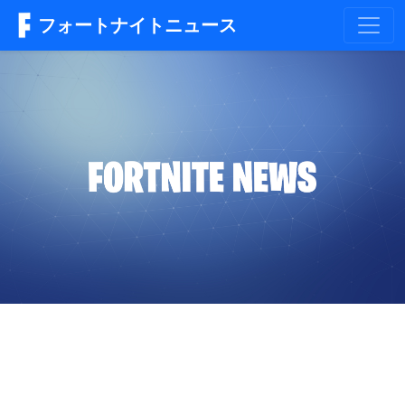
フォートナイトニュース