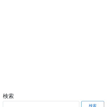
検索
検索