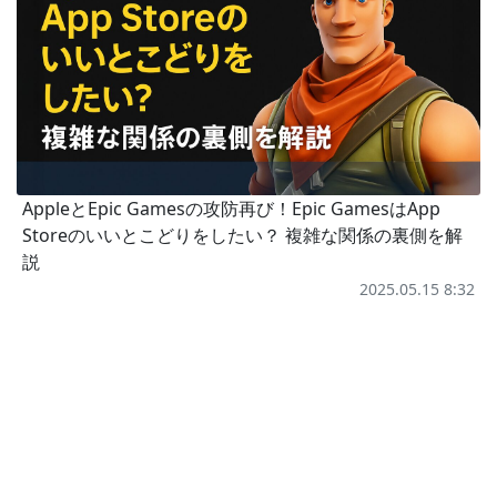
AppleとEpic Gamesの攻防再び！Epic GamesはApp
Storeのいいとこどりをしたい？ 複雑な関係の裏側を解
説
2025.05.15 8:32