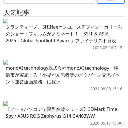
人気記事
タランティーノ、SHINeeオンユ、ステフィン・カリーら
のショートフィルムがノミネート！ SSFF & ASIA
2026「Global Spotlight Award」ファイナリスト発表
2026.05.18 7:15
monoAI technology株式会社monoAI technology、横
浜市が実施する「小児がん患者等のメタバース交流イベ
ント運営企画業務」に採択
2024.08.08 15:16
【ノートパソコンで限界突破シリーズ】3DMark Time
Spy / ASUS ROG Zephyrus G14 GA403WW
2026.05.17 15:00