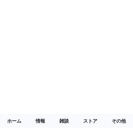
ホーム
情報
雑談
ストア
その他