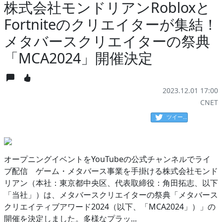
株式会社モンドリアンRobloxと
Fortniteのクリエイターが集結！
メタバースクリエイターの祭典
「MCA2024」開催決定
2023.12.01 17:00
CNET
ツイート
オープニングイベントをYouTubeの公式チャンネルでライ
ブ配信 ゲーム・メタバース事業を手掛ける株式会社モンド
リアン（本社：東京都中央区、代表取締役：角田拓志、以下
「当社」）は、メタバースクリエイターの祭典「メタバース
クリエイティブアワード2024（以下、「MCA2024」）」の
開催を決定しました。多様なプラッ...