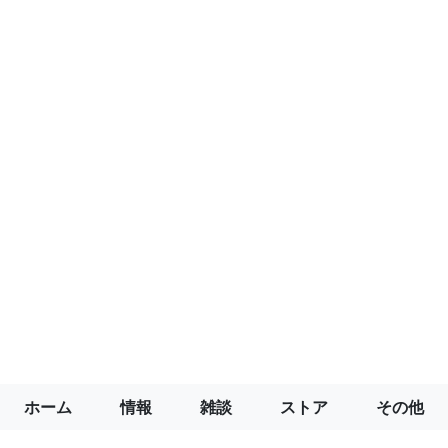
ホーム
情報
雑談
ストア
その他