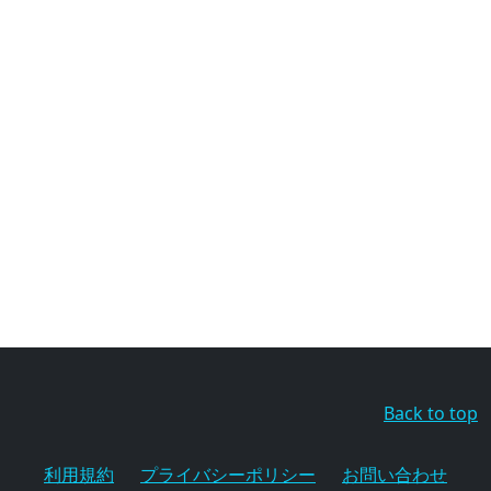
Back to top
利用規約
プライバシーポリシー
お問い合わせ