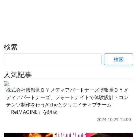
検索
検索
人気記事
株式会社博報堂ＤＹメディアパートナーズ博報堂ＤＹメ
ディアパートナーズ、フォートナイトで体験設計・コン
テンツ制作を行うAlcheとクリエイティブチーム
「ReIMAGINE」を組成
2024.10.29 15:00