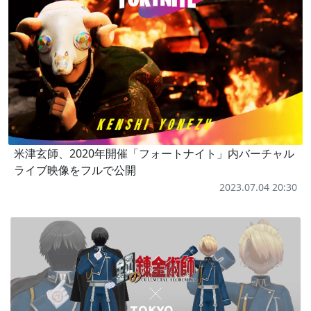
米津玄師、2020年開催「フォートナイト」内バーチャル
ライブ映像をフルで公開
2023.07.04 20:30