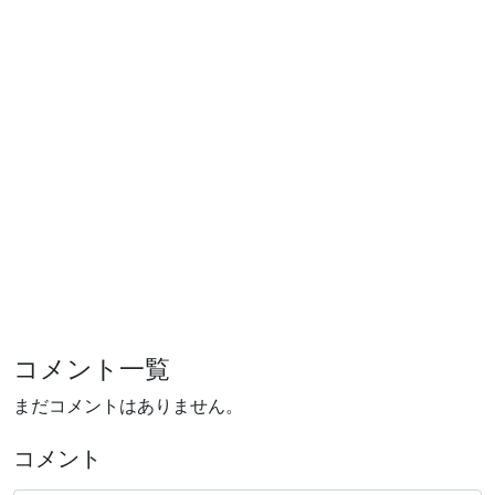
コメント一覧
まだコメントはありません。
コメント