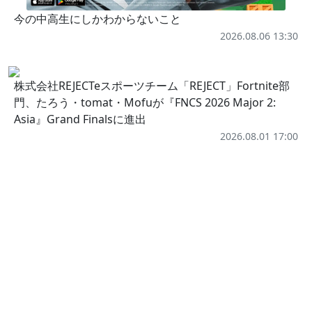
今の中高生にしかわからないこと
2026.08.06 13:30
株式会社REJECTeスポーツチーム「REJECT」Fortnite部
門、たろう・tomat・Mofuが『FNCS 2026 Major 2:
Asia』Grand Finalsに進出
2026.08.01 17:00