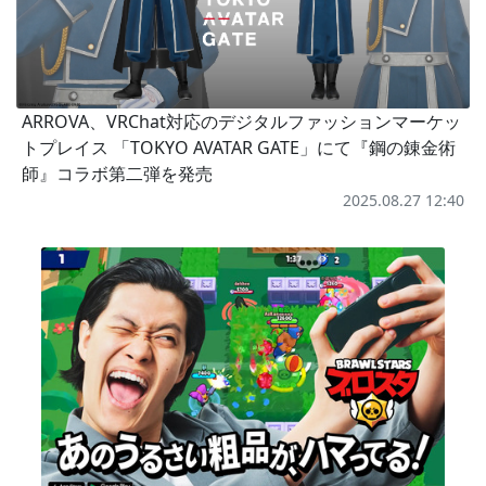
ARROVA、VRChat対応のデジタルファッションマーケッ
トプレイス 「TOKYO AVATAR GATE」にて『鋼の錬金術
師』コラボ第二弾を発売
2025.08.27 12:40