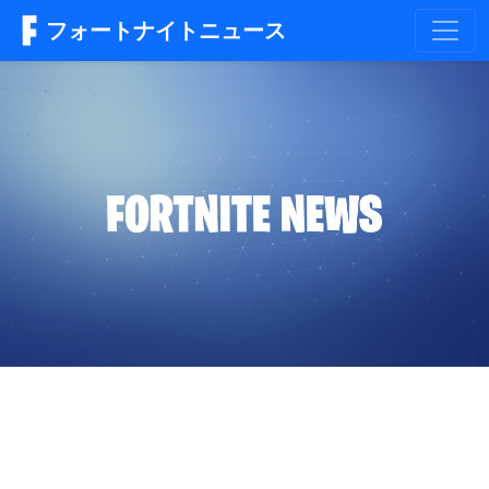
フォートナイトニュース