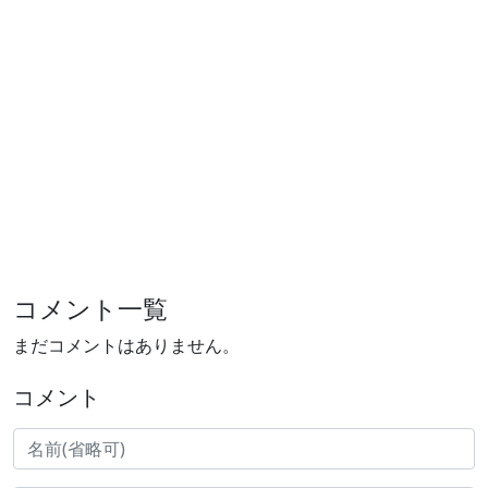
コメント一覧
まだコメントはありません。
コメント