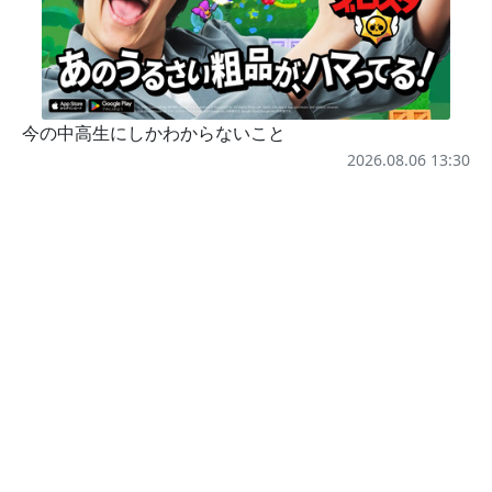
今の中高生にしかわからないこと
2026.08.06 13:30