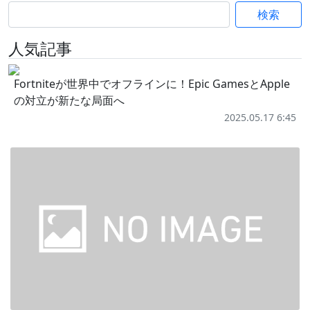
検索
人気記事
Fortniteが世界中でオフラインに！Epic GamesとApple
の対立が新たな局面へ
2025.05.17 6:45