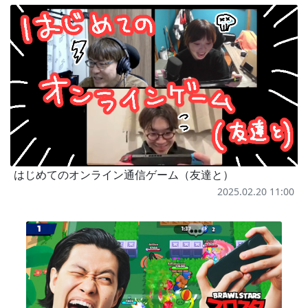
はじめてのオンライン通信ゲーム（友達と）
2025.02.20 11:00