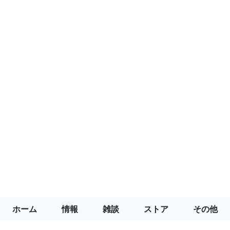
ホーム
情報
雑談
ストア
その他