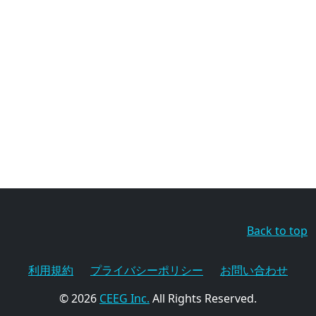
Back to top
利用規約
プライバシーポリシー
お問い合わせ
© 2026
CEEG Inc.
All Rights Reserved.