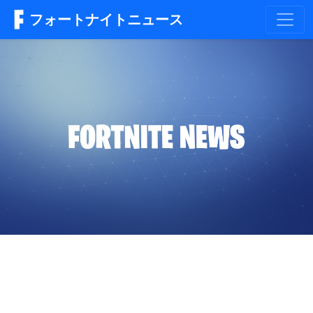
フォートナイトニュース