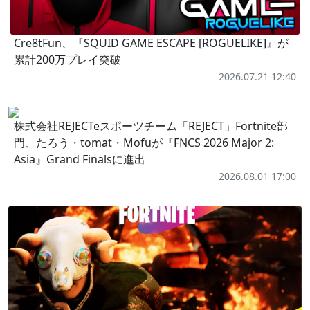
Cre8tFun、『SQUID GAME ESCAPE [ROGUELIKE]』が
累計200万プレイ突破
2026.07.21 12:40
株式会社REJECTeスポーツチーム「REJECT」Fortnite部
門、たろう・tomat・Mofuが『FNCS 2026 Major 2:
Asia』Grand Finalsに進出
2026.08.01 17:00