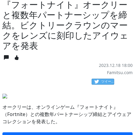
『フォートナイト』オークリー
と複数年パートナーシップを締
結。ビクトリークラウンのマー
クをレンズに刻印したアイウェ
アを発表
2023.12.18 18:00
Famitsu.com
ツイート
オークリーは、オンラインゲーム『フォートナイト』
（Fortnite）との複数年パートナーシップ締結とアイウェア
コレクションを発表した。