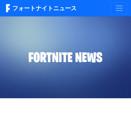
フォートナイトニュース