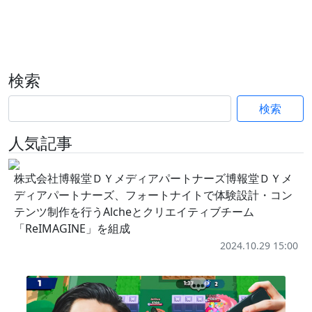
検索
検索
人気記事
株式会社博報堂ＤＹメディアパートナーズ博報堂ＤＹメ
ディアパートナーズ、フォートナイトで体験設計・コン
テンツ制作を行うAlcheとクリエイティブチーム
「ReIMAGINE」を組成
2024.10.29 15:00