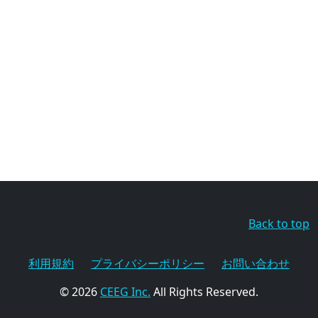
Back to top
利用規約
プライバシーポリシー
お問い合わせ
© 2026
CEEG Inc.
All Rights Reserved.