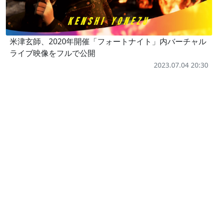
米津玄師、2020年開催「フォートナイト」内バーチャル
ライブ映像をフルで公開
2023.07.04 20:30