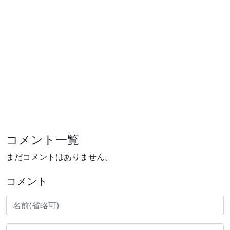
コメント一覧
まだコメントはありません。
コメント