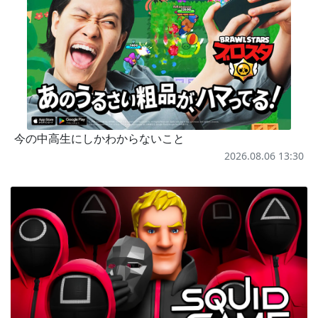
今の中高生にしかわからないこと
2026.08.06 13:30