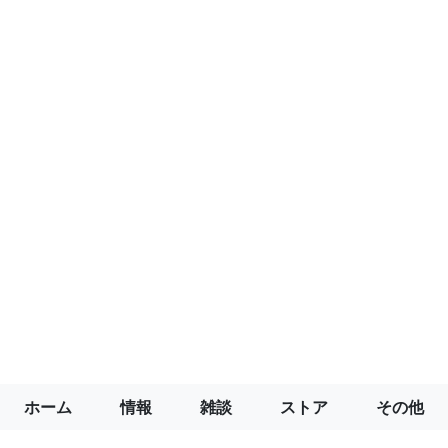
ホーム
情報
雑談
ストア
その他