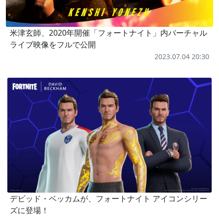
米津玄師、2020年開催「フォートナイト」内バーチャル
ライブ映像をフルで公開
2023.07.04 20:30
デビッド・ベッカムが、フォートナイト アイコンシリー
ズに登場！