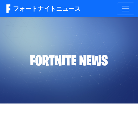
フォートナイトニュース