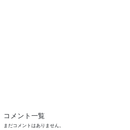
コメント一覧
まだコメントはありません。