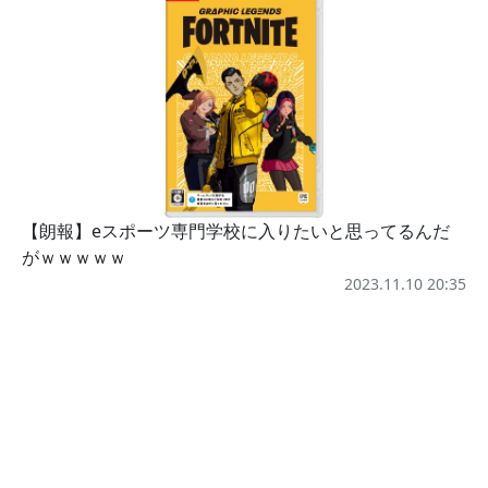
【朗報】eスポーツ専門学校に入りたいと思ってるんだ
がｗｗｗｗｗ
2023.11.10 20:35