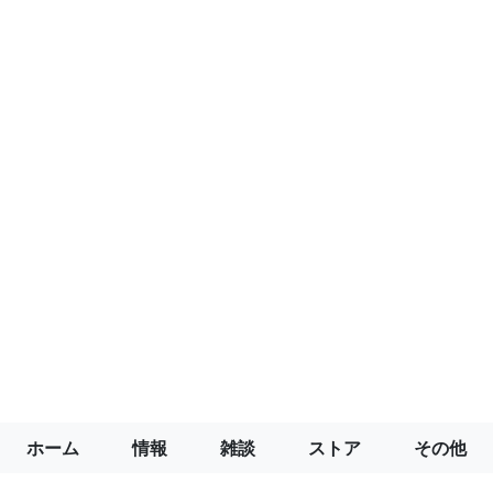
ホーム
情報
雑談
ストア
その他