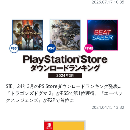
2026.07.17 10:35
SIE、24年3月のPS Storeダウンロードランキング発表…
『ドラゴンズドグマ 2』がPS5で第1位獲得、『エーペッ
クスレジェンズ』がF2Pで首位に
2024.04.15 13:32