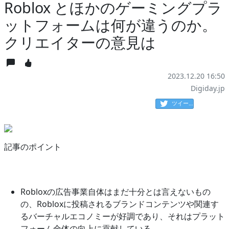
Roblox とほかのゲーミングプラ
ットフォームは何が違うのか。
クリエイターの意見は
2023.12.20 16:50
Digiday.jp
ツイート
記事のポイント
Robloxの広告事業自体はまだ十分とは言えないもの
の、Robloxに投稿されるブランドコンテンツや関連す
るバーチャルエコノミーが好調であり、それはプラット
フォーム全体の向上に貢献している。