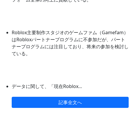
Roblox主要制作スタジオのゲームファム（Gamefam）
はRobloxパートナープログラムに不参加だが、パート
ナープログラムには注目しており、将来の参加を検討し
ている。
データに関して、「現在Roblox…
記事全文へ