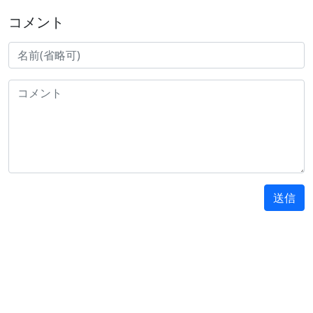
コメント
送信