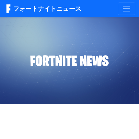
フォートナイトニュース