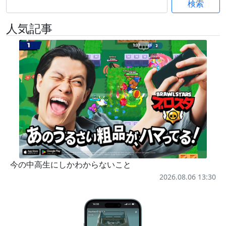
検索
人気記事
今の中高生にしかわからないこと
2026.08.06 13:30