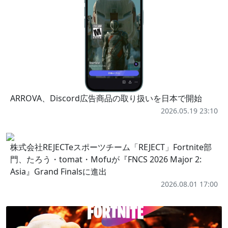
ARROVA、Discord広告商品の取り扱いを日本で開始
2026.05.19 23:10
株式会社REJECTeスポーツチーム「REJECT」Fortnite部
門、たろう・tomat・Mofuが『FNCS 2026 Major 2:
Asia』Grand Finalsに進出
2026.08.01 17:00