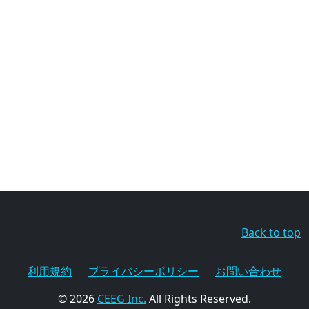
Back to top
利用規約
プライバシーポリシー
お問い合わせ
© 2026
CEEG Inc.
All Rights Reserved.