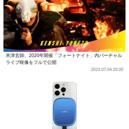
米津玄師、2020年開催「フォートナイト」内バーチャル
ライブ映像をフルで公開
2023.07.04 20:30