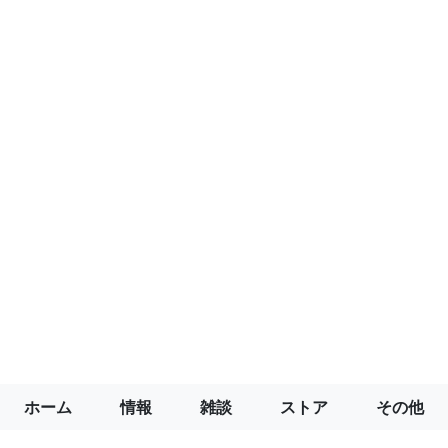
ホーム
情報
雑談
ストア
その他