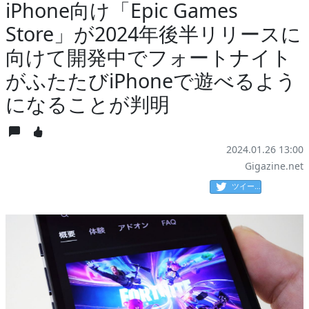
iPhone向け「Epic Games
Store」が2024年後半リリースに
向けて開発中でフォートナイト
がふたたびiPhoneで遊べるよう
になることが判明
2024.01.26 13:00
Gigazine.net
ツイート