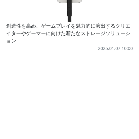
創造性を高め、ゲームプレイを魅力的に演出するクリエ
イターやゲーマーに向けた新たなストレージソリューシ
ョン
2025.01.07 10:00