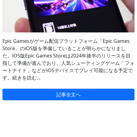
Epic Gamesがゲーム配信プラットフォーム「Epic Games
Store」のiOS版を準備していることが明らかになりまし
た。iOS版Epic Games Storeは2024年後半のリリースを目
指して準備が進んでおり、人気シューティングゲーム「フォ
ートナイト」などがiOSデバイスでプレイ可能になる予定で
す。続きを読む...
記事全文へ