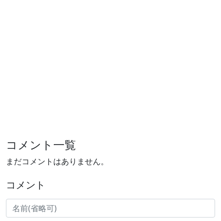
コメント一覧
まだコメントはありません。
コメント